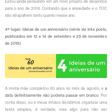
Estou ainda pensando em um novo projeto de desenhos
para o ano de 2016. Contando que a ansiedade e o TOC
não atrapalhem tanto quanto nesse ano.
4º lugar: Ideias de um aniversário (série de três posts,
publicados em 12 e 14 de setembro e 25 de novembro
de 2015)
A minha mãe completou 60 anos no mês de agosto, e
a
data definitivamente não poderia passar em branco
. Por
conta disso, eu e meus irmãos decidimos organizar uma
festa simples, é verdade, mas algo para não ser