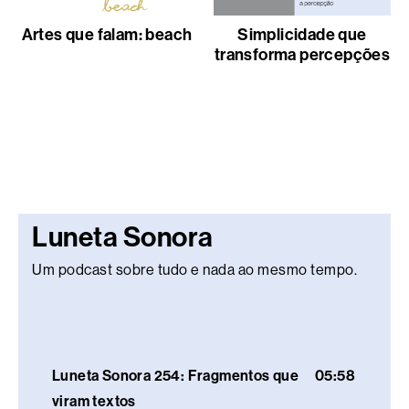
Artes que falam: beach
Simplicidade que
transforma percepções
Luneta Sonora
Um podcast sobre tudo e nada ao mesmo tempo.
Luneta Sonora 254: Fragmentos que
05:58
viram textos