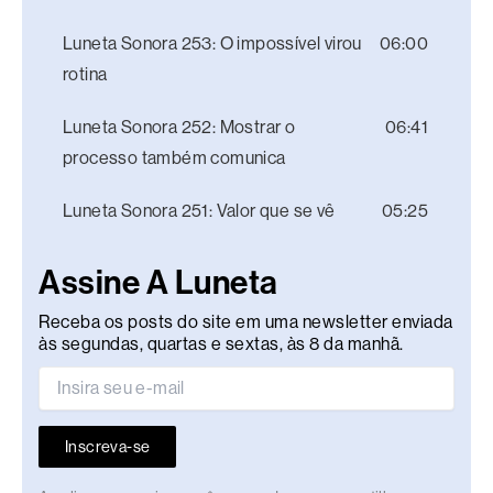
Luneta Sonora 253: O impossível virou
06:00
rotina
Luneta Sonora 252: Mostrar o
06:41
processo também comunica
Luneta Sonora 251: Valor que se vê
05:25
Assine A Luneta
Receba os posts do site em uma newsletter enviada
às segundas, quartas e sextas, às 8 da manhã.
Inscreva-se