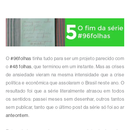
O
#96folhas
tinha tudo para ser um projeto parecido com
o
#48 folhas
, que terminou em um instante. Mas as crises
de ansiedade vieram na mesma intensidade que a crise
política e econômica que assolaram o Brasil neste ano. O
resultado foi que a série literalmente atrasou em todos
os sentidos: passei meses sem desenhar, outros tantos
sem publicar, tanto que o último post da série só foi ao ar
anteontem
.