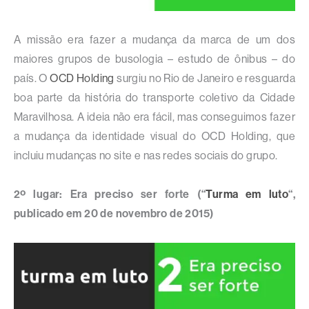
A missão era fazer a mudança da marca de um dos
maiores grupos de busologia – estudo de ônibus – do
país. O
OCD Holding
surgiu no Rio de Janeiro e resguarda
boa parte da história do transporte coletivo da Cidade
Maravilhosa. A ideia não era fácil, mas conseguimos fazer
a mudança da identidade visual do OCD Holding, que
incluiu mudanças no site e nas redes sociais do grupo.
2º lugar: Era preciso ser forte (“
Turma em luto
“,
publicado em 20 de novembro de 2015)