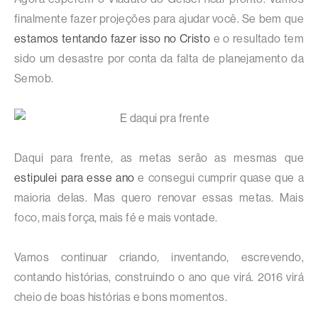
finalmente fazer projeções para ajudar você. Se bem que
estamos tentando fazer isso no Cristo
e o resultado tem
sido um desastre por conta da falta de planejamento da
Semob.
Daqui para frente, as metas serão as mesmas que
estipulei para esse ano
e consegui cumprir quase que a
maioria delas. Mas quero renovar essas metas. Mais
foco, mais força, mais fé e mais vontade.
Vamos continuar criando, inventando, escrevendo,
contando histórias, construindo o ano que virá. 2016 virá
cheio de boas histórias e bons momentos.