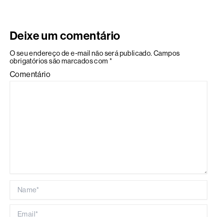
Deixe um comentário
O seu endereço de e-mail não será publicado.
Campos
obrigatórios são marcados com
*
Comentário
Name*
Email*