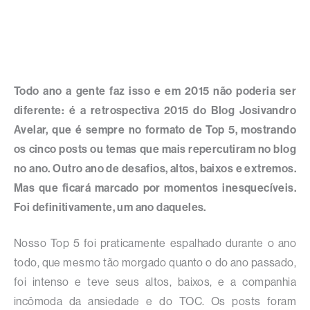
Todo ano a gente faz isso e em 2015 não poderia ser
diferente: é a retrospectiva 2015 do Blog Josivandro
Avelar, que é sempre no formato de Top 5, mostrando
os cinco posts ou temas que mais repercutiram no blog
no ano. Outro ano de desafios, altos, baixos e extremos.
Mas que ficará marcado por momentos inesquecíveis.
Foi definitivamente, um ano daqueles.
Nosso Top 5 foi praticamente espalhado durante o ano
todo, que mesmo tão morgado quanto o do ano passado,
foi intenso e teve seus altos, baixos, e a companhia
incômoda da ansiedade e do TOC. Os posts foram