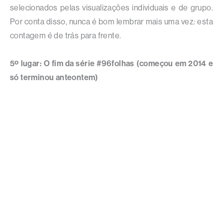
selecionados pelas visualizações individuais e de grupo.
Por conta disso, nunca é bom lembrar mais uma vez: esta
contagem é de trás para frente.
5º lugar: O fim da série #96folhas (começou em 2014 e
só terminou anteontem)