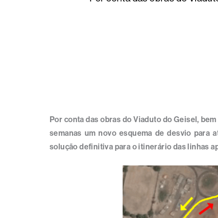
Por conta das obras do Viaduto do Geisel, bem
semanas um novo esquema de desvio para at
solução definitiva para o itinerário das linhas 