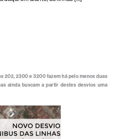
nhas 202, 2300 e 3200 fazem há pelo menos duas
s ainda buscam a partir destes desvios uma