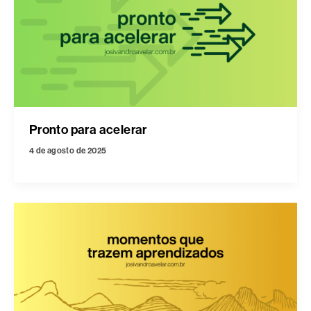
Pronto para acelerar
4 de agosto de 2025