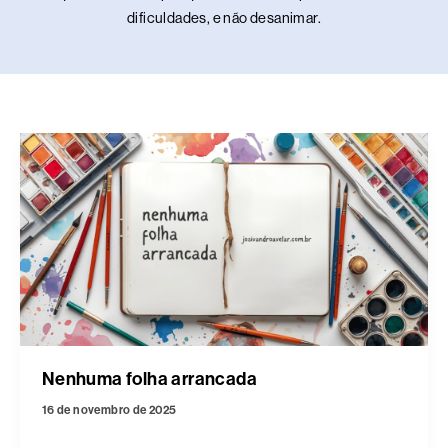
dificuldades, e não desanimar.
Nenhuma folha arrancada
16 de novembro de 2025