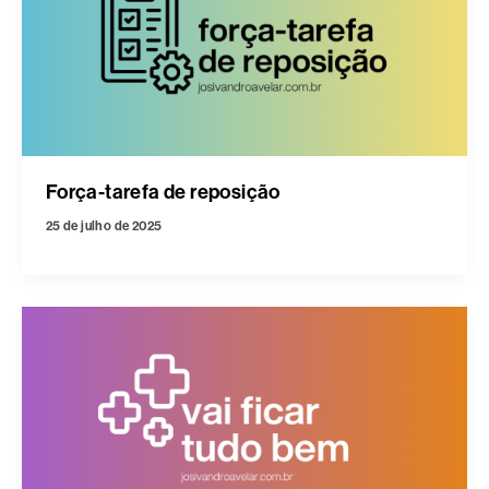
Força-tarefa de reposição
25 de julho de 2025