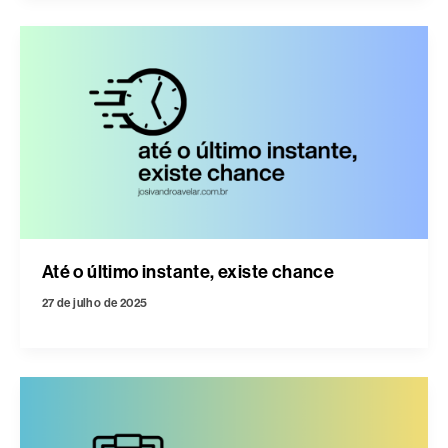
Até o último instante, existe chance
27 de julho de 2025