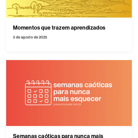
Momentos que trazem aprendizados
3 de agosto de 2025
Semanas caóticas para nunca mais