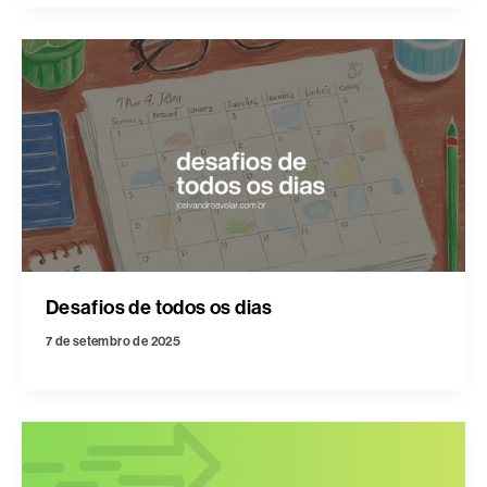
Desafios de todos os dias
7 de setembro de 2025