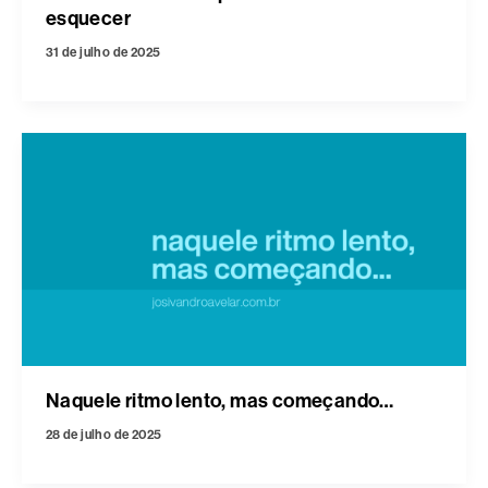
esquecer
31 de julho de 2025
Naquele ritmo lento, mas começando…
28 de julho de 2025