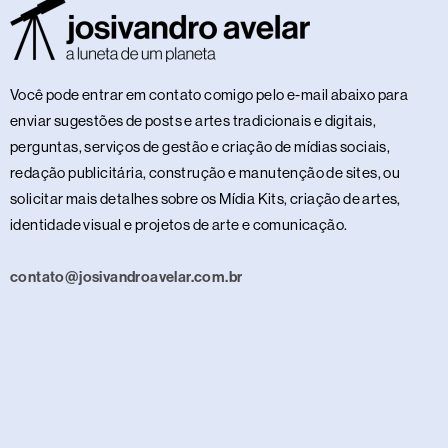
Você pode entrar em contato comigo pelo e-mail abaixo para
enviar sugestões de posts e artes tradicionais e digitais,
perguntas, serviços de gestão e criação de mídias sociais,
redação publicitária, construção e manutenção de sites, ou
solicitar mais detalhes sobre os Mídia Kits, criação de artes,
identidade visual e projetos de arte e comunicação.
contato@josivandroavelar.com.br