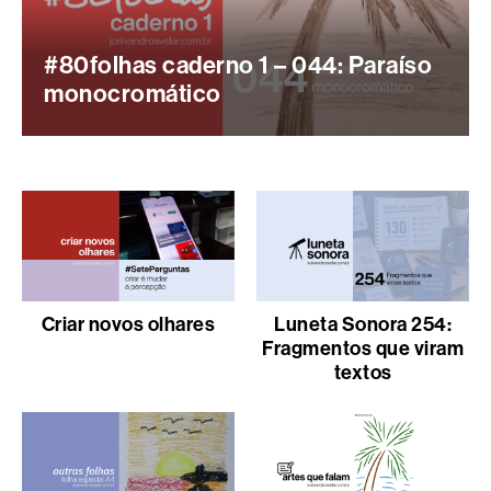
#80folhas caderno 1 – 044: Paraíso
monocromático
Criar novos olhares
Luneta Sonora 254:
Fragmentos que viram
textos