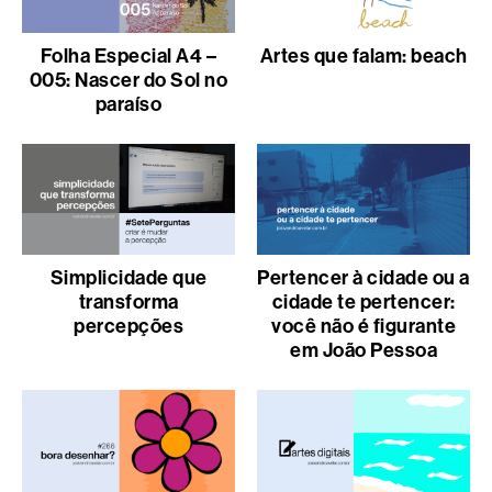
Folha Especial A4 –
Artes que falam: beach
005: Nascer do Sol no
paraíso
Simplicidade que
Pertencer à cidade ou a
transforma
cidade te pertencer:
percepções
você não é figurante
em João Pessoa