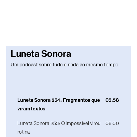
Luneta Sonora
Um podcast sobre tudo e nada ao mesmo tempo.
Luneta Sonora 254: Fragmentos que
05:58
viram textos
Luneta Sonora 253: O impossível virou
06:00
rotina