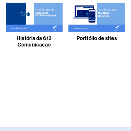
História da 612
Portfólio de sites
Comunicação