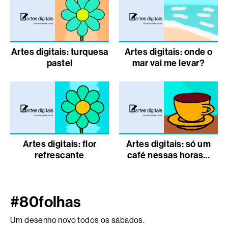
Artes digitais: turquesa
Artes digitais: onde o
pastel
mar vai me levar?
Artes digitais: flor
Artes digitais: só um
refrescante
café nessas horas…
#80folhas
Um desenho novo todos os sábados.