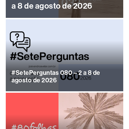
a 8 de agosto de 2026
#SetePerguntas 080 – 2 a 8 de
agosto de 2026