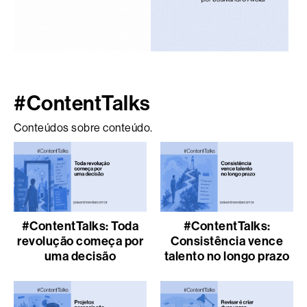
#ContentTalks
Conteúdos sobre conteúdo.
#ContentTalks: Toda
#ContentTalks:
revolução começa por
Consistência vence
uma decisão
talento no longo prazo