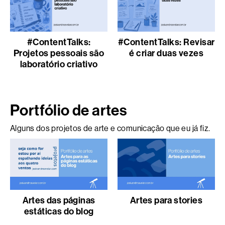
#ContentTalks:
#ContentTalks: Revisar
Projetos pessoais são
é criar duas vezes
laboratório criativo
Portfólio de artes
Alguns dos projetos de arte e comunicação que eu já fiz.
Artes das páginas
Artes para stories
estáticas do blog