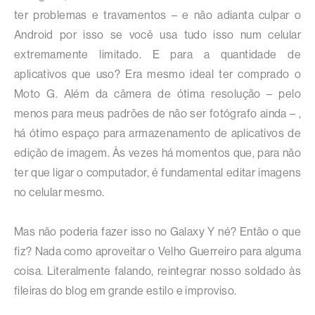
ter problemas e travamentos – e não adianta culpar o
Android por isso se você usa tudo isso num celular
extremamente limitado. E para a quantidade de
aplicativos que uso? Era mesmo ideal ter comprado o
Moto G. Além da câmera de ótima resolução – pelo
menos para meus padrões de não ser fotógrafo ainda – ,
há ótimo espaço para armazenamento de aplicativos de
edição de imagem. Às vezes há momentos que, para não
ter que ligar o computador, é fundamental editar imagens
no celular mesmo.
Mas não poderia fazer isso no Galaxy Y né? Então o que
fiz? Nada como aproveitar o Velho Guerreiro para alguma
coisa. Literalmente falando, reintegrar nosso soldado às
fileiras do blog em grande estilo e improviso.