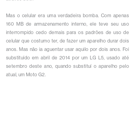
Mas o celular era uma verdadeira bomba. Com apenas
160 MB de armazenamento interno, ele teve seu uso
interrompido cedo demais para os padrões de uso de
celular que costumo ter, de fazer um aparelho durar dois
anos. Mas não ia aguentar usar aquilo por dois anos. Foi
substituído em abril de 2014 por um LG L5, usado até
setembro deste ano, quando substituí o aparelho pelo
atual, um Moto G2.