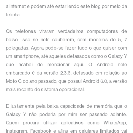
a internet e podem até estar lendo este blog por meio da
telinha.
Os telefones viraram verdadeiros computadores de
bolso. Isso se nele couberem, com modelos de 5, 7
polegadas. Agora pode-se fazer tudo o que quiser com
um smartphone, até aqueles defasados como o Galaxy Y
que acabei de mencionar aqui. O Android nele
embarcado é da versão 2.3.6, defasado em relação ao
Moto G do ano passado, que possui Android 6.0, a versão
mais recente do sistema operacional.
E justamente pela baixa capacidade de memória que o
Galaxy Y não poderia por mim ser passado adiante.
Quem procura utilizar aplicativos como WhatsApp,
Instagram, Facebook e afins em celulares limitados vai