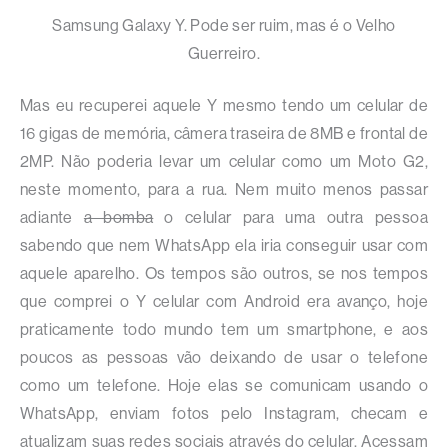
Samsung Galaxy Y. Pode ser ruim, mas é o Velho
Guerreiro.
Mas eu recuperei aquele Y mesmo tendo um celular de
16 gigas de memória, câmera traseira de 8MB e frontal de
2MP. Não poderia levar um celular como um Moto G2,
neste momento, para a rua. Nem muito menos passar
adiante
a bomba
o celular para uma outra pessoa
sabendo que nem WhatsApp ela iria conseguir usar com
aquele aparelho. Os tempos são outros, se nos tempos
que comprei o Y celular com Android era avanço, hoje
praticamente todo mundo tem um smartphone, e aos
poucos as pessoas vão deixando de usar o telefone
como um telefone. Hoje elas se comunicam usando o
WhatsApp, enviam fotos pelo Instagram, checam e
atualizam suas redes sociais através do celular. Acessam