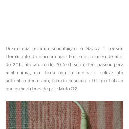
Desde sua primeira substituição, o Galaxy Y passou
literalmente de mão em mão. Foi do meu irmão de abril
de 2014 até janeiro de 2015; desde então, passou para
minha irmã, que ficou com
a bomba
o celular até
setembro deste ano, quando assumiu o LG que tinha e
que eu havia trocado pelo Moto G2.