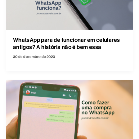
WhatsApp para de funcionar em celulares
antigos? A história não é bem essa
30 de dezembro de 2020