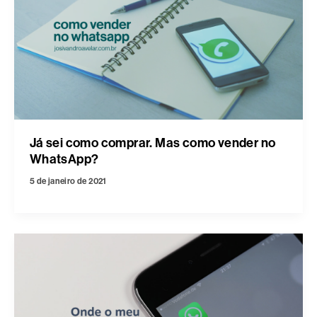
Já sei como comprar. Mas como vender no
WhatsApp?
5 de janeiro de 2021