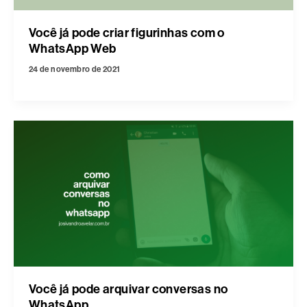
Você já pode criar figurinhas com o
WhatsApp Web
24 de novembro de 2021
Você já pode arquivar conversas no
WhatsApp