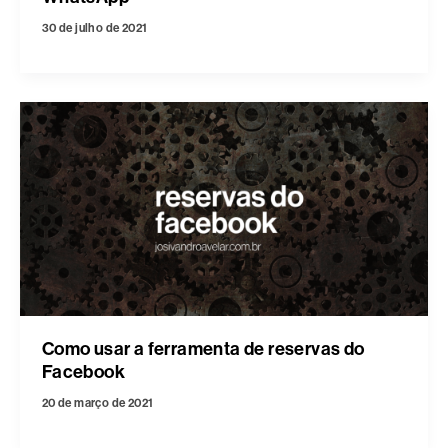
30 de julho de 2021
Como usar a ferramenta de reservas do
Facebook
20 de março de 2021