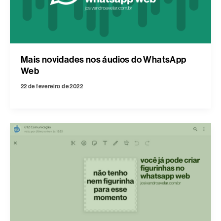
Mais novidades nos áudios do WhatsApp
Web
22 de fevereiro de 2022