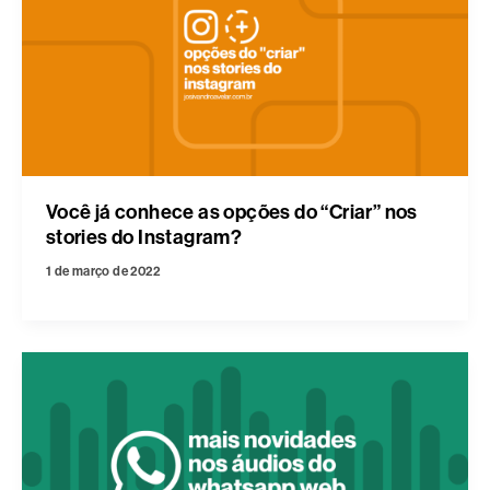
Você já conhece as opções do “Criar” nos
stories do Instagram?
1 de março de 2022