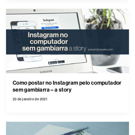
Como postar no Instagram pelo computador
sem gambiarra – a story
23 de janeiro de 2021