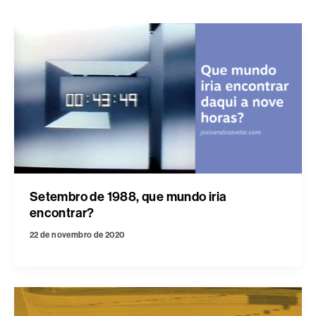
Setembro de 1988, que mundo iria
encontrar?
22 de novembro de 2020