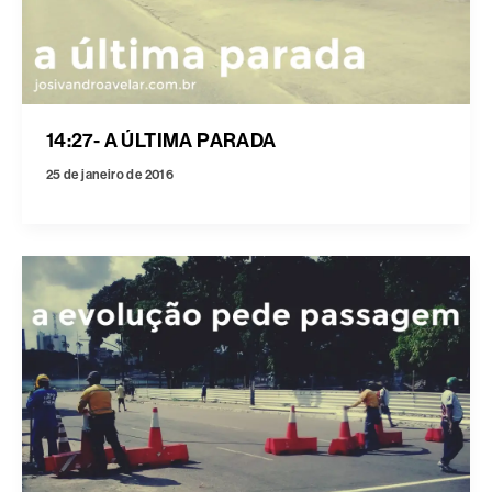
14:27- A ÚLTIMA PARADA
25 de janeiro de 2016