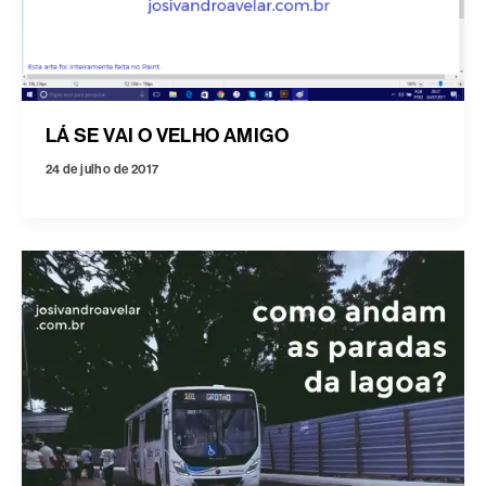
LÁ SE VAI O VELHO AMIGO
24 de julho de 2017