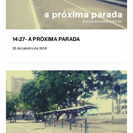
14:27- A PRÓXIMA PARADA
25 de janeiro de 2016