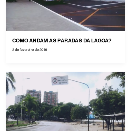
COMO ANDAM AS PARADAS DA LAGOA?
2 de fevereiro de 2016