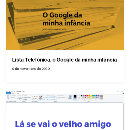
Lista Telefônica, o Google da minha infância
9 de novembro de 2020