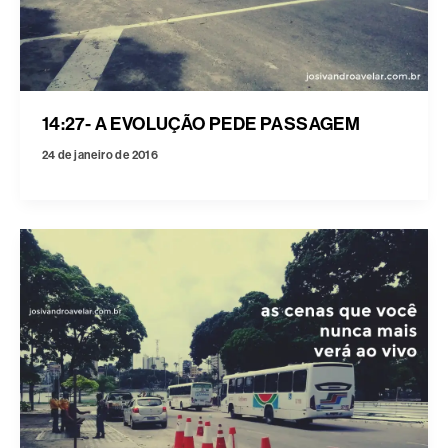
14:27- A EVOLUÇÃO PEDE PASSAGEM
24 de janeiro de 2016