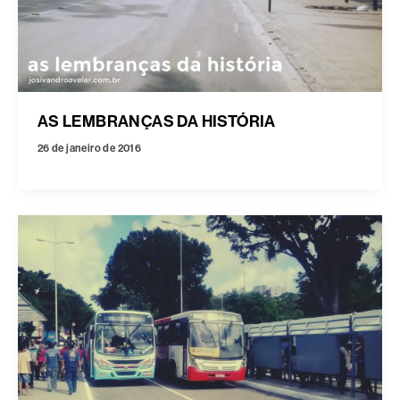
AS LEMBRANÇAS DA HISTÓRIA
26 de janeiro de 2016