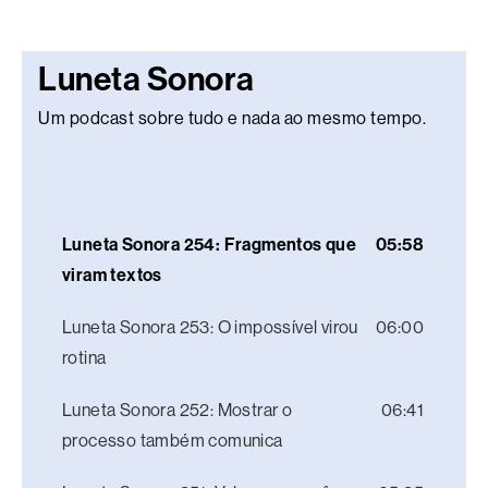
Luneta Sonora
Um podcast sobre tudo e nada ao mesmo tempo.
Luneta Sonora 254: Fragmentos que
05:58
viram textos
Luneta Sonora 253: O impossível virou
06:00
rotina
Luneta Sonora 252: Mostrar o
06:41
processo também comunica