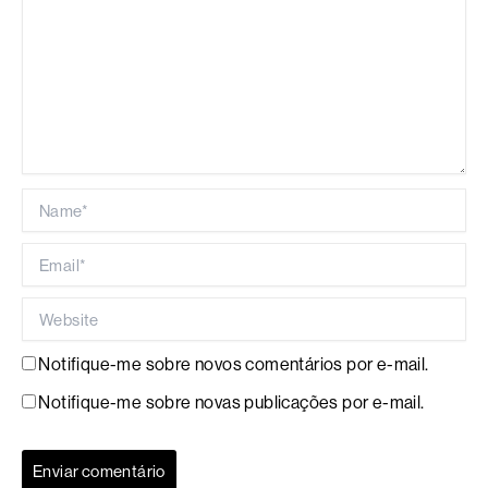
Name*
Email*
Website
Notifique-me sobre novos comentários por e-mail.
Notifique-me sobre novas publicações por e-mail.