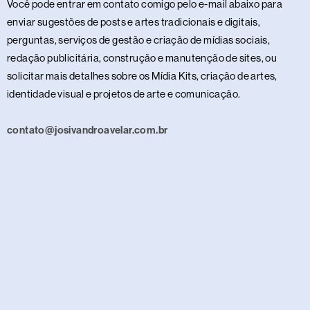
Você pode entrar em contato comigo pelo e-mail abaixo para
enviar sugestões de posts e artes tradicionais e digitais,
perguntas, serviços de gestão e criação de mídias sociais,
redação publicitária, construção e manutenção de sites, ou
solicitar mais detalhes sobre os Mídia Kits, criação de artes,
identidade visual e projetos de arte e comunicação.
contato@josivandroavelar.com.br