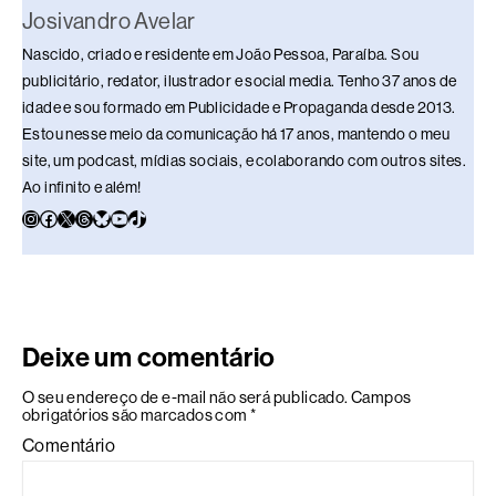
Josivandro Avelar
Nascido, criado e residente em João Pessoa, Paraíba. Sou
publicitário, redator, ilustrador e social media. Tenho 37 anos de
idade e sou formado em Publicidade e Propaganda desde 2013.
Estou nesse meio da comunicação há 17 anos, mantendo o meu
site, um podcast, mídias sociais, e colaborando com outros sites.
Ao infinito e além!
Deixe um comentário
O seu endereço de e-mail não será publicado.
Campos
obrigatórios são marcados com
*
Comentário