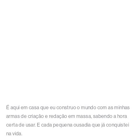
É aqui em casa que eu construo o mundo com as minhas
armas de criação e redação em massa, sabendo a hora
certa de usar. E cada pequena ousadia que já conquistei
na vida.