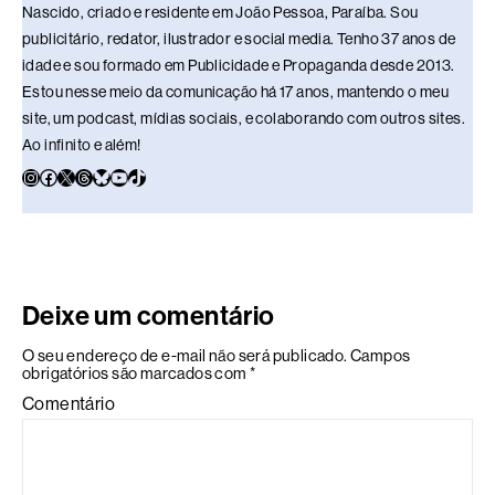
Nascido, criado e residente em João Pessoa, Paraíba. Sou
publicitário, redator, ilustrador e social media. Tenho 37 anos de
idade e sou formado em Publicidade e Propaganda desde 2013.
Estou nesse meio da comunicação há 17 anos, mantendo o meu
site, um podcast, mídias sociais, e colaborando com outros sites.
Ao infinito e além!
Deixe um comentário
O seu endereço de e-mail não será publicado.
Campos
obrigatórios são marcados com
*
Comentário