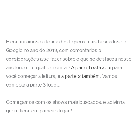
E continuamos na toada dos tópicos mais buscados do
Google no ano de 2019, com comentários e
considerações a se fazer sobre o que se destacou nesse
ano louco – e qual foi normal?
A parte 1 está aqui
para
você começar a leitura, e
a parte 2 também
. Vamos
começar a parte 3 logo…
Começamos com os shows mais buscados, e adivinha
quem ficou em primeiro lugar?