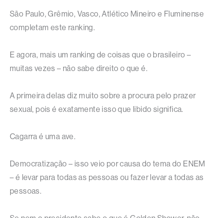
São Paulo, Grêmio, Vasco, Atlético Mineiro e Fluminense
completam este ranking.
E agora, mais um ranking de coisas que o brasileiro –
muitas vezes – não sabe direito o que é.
A primeira delas diz muito sobre a procura pelo prazer
sexual, pois é exatamente isso que libido significa.
Cagarra é uma ave.
Democratização – isso veio por causa do tema do ENEM
– é levar para todas as pessoas ou fazer levar a todas as
pessoas.