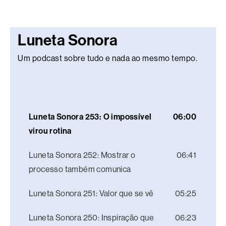
Luneta Sonora
Um podcast sobre tudo e nada ao mesmo tempo.
Luneta Sonora 253: O impossível
06:00
virou rotina
Luneta Sonora 252: Mostrar o
06:41
processo também comunica
Luneta Sonora 251: Valor que se vê
05:25
Luneta Sonora 250: Inspiração que
06:23