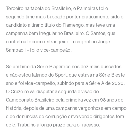
Terceiro na tabela do Brasileiro, o Palmeiras foi o
segundo time mais buscado por ter praticamente sido o
candidato a tirar o título do Flamengo, mas teve uma
campanha bem irregular no Brasileiro. O Santos, que
contratou técnico estrangeiro – o argentino Jorge
Sampaoli – foi o vice-campeão.
Só um time da Série B aparece nos dez mais buscados –
e não estou falando do Sport, que estava na Série B este
ano e foi vice-campeão, subindo para a Série A de 2020.
O Cruzeiro vai disputar a segunda divisão do
Campeonato Brasileiro pela primeira vez em 98 anos de
história, depois de uma campanha vergonhosa em campo
e de denúncias de corrupção envolvendo dirigentes fora
dele. Trabalho a longo prazo para o fracasso.