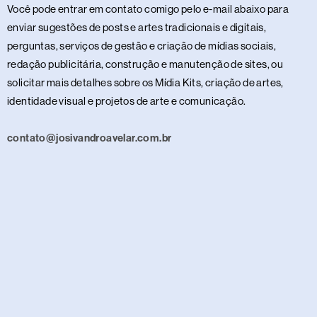
Você pode entrar em contato comigo pelo e-mail abaixo para
enviar sugestões de posts e artes tradicionais e digitais,
perguntas, serviços de gestão e criação de mídias sociais,
redação publicitária, construção e manutenção de sites, ou
solicitar mais detalhes sobre os Mídia Kits, criação de artes,
identidade visual e projetos de arte e comunicação.
contato@josivandroavelar.com.br