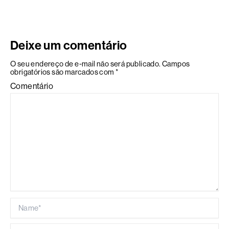
Deixe um comentário
O seu endereço de e-mail não será publicado.
Campos
obrigatórios são marcados com
*
Comentário
Name*
Email*