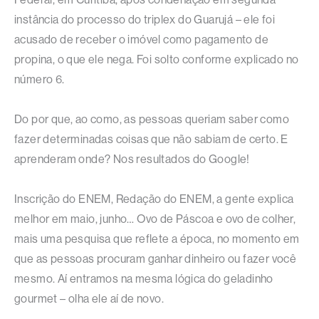
instância do processo do triplex do Guarujá – ele foi
acusado de receber o imóvel como pagamento de
propina, o que ele nega. Foi solto conforme explicado no
número 6.
Do por que, ao como, as pessoas queriam saber como
fazer determinadas coisas que não sabiam de certo. E
aprenderam onde? Nos resultados do Google!
Inscrição do ENEM, Redação do ENEM, a gente explica
melhor em maio, junho… Ovo de Páscoa e ovo de colher,
mais uma pesquisa que reflete a época, no momento em
que as pessoas procuram ganhar dinheiro ou fazer você
mesmo. Aí entramos na mesma lógica do geladinho
gourmet – olha ele aí de novo.