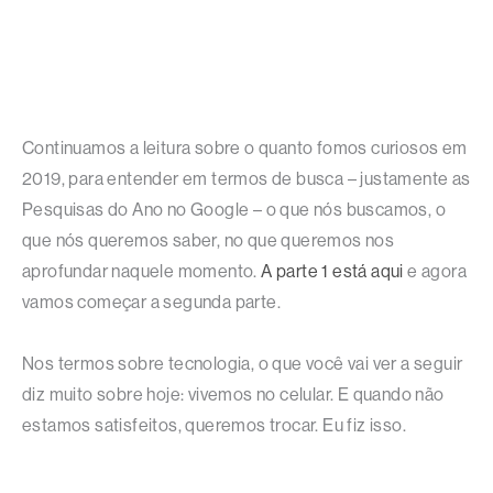
Continuamos a leitura sobre o quanto fomos curiosos em
2019, para entender em termos de busca – justamente as
Pesquisas do Ano no Google – o que nós buscamos, o
que nós queremos saber, no que queremos nos
aprofundar naquele momento.
A parte 1 está aqui
e agora
vamos começar a segunda parte.
Nos termos sobre tecnologia, o que você vai ver a seguir
diz muito sobre hoje: vivemos no celular. E quando não
estamos satisfeitos, queremos trocar. Eu fiz isso.