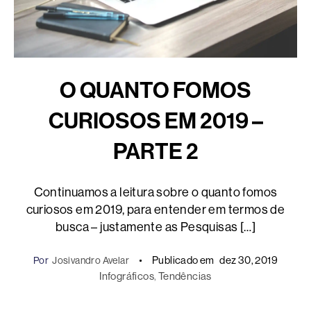
O QUANTO FOMOS
CURIOSOS EM 2019 –
PARTE 2
Continuamos a leitura sobre o quanto fomos
curiosos em 2019, para entender em termos de
busca – justamente as Pesquisas […]
Publicado em
dez 30, 2019
Por
Josivandro Avelar
Infográficos
, 
Tendências