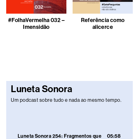
#FolhaVermelha 032 –
Referência como
Imensidão
alicerce
Luneta Sonora
Um podcast sobre tudo e nada ao mesmo tempo.
Luneta Sonora 254: Fragmentos que
05:58