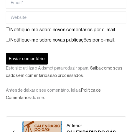
Website
Notifique-me sobre novos comentários por e-mail.
Notifique-me sobre novas publicações por e-mail.
Este site utiliza o Akismet para reduzir spam.
Saiba como seus
dados em comentários são processados
.
Antes de deixar o seu comentário, leia a
Política de
Comentários
do site.
Anterior