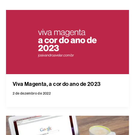
Viva Magenta, a cor do ano de 2023
2 de dezembro de 2022