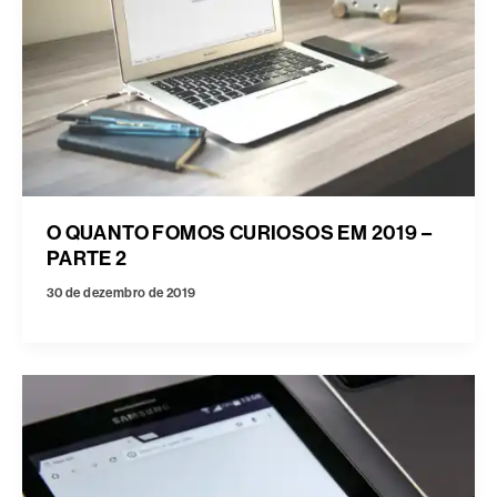
O QUANTO FOMOS CURIOSOS EM 2019 –
PARTE 2
30 de dezembro de 2019