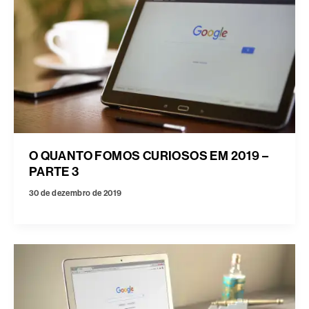
O QUANTO FOMOS CURIOSOS EM 2019 –
PARTE 3
30 de dezembro de 2019