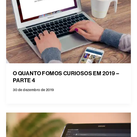
O QUANTO FOMOS CURIOSOS EM 2019 –
PARTE 4
30 de dezembro de 2019