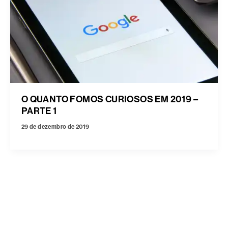
O QUANTO FOMOS CURIOSOS EM 2019 –
PARTE 1
29 de dezembro de 2019