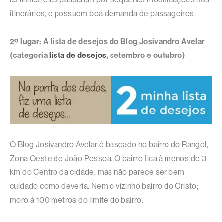
itinerários, e possuem boa demanda de passageiros.
2º lugar: A lista de desejos do Blog Josivandro Avelar
(categoria
lista de desejos
, setembro e outubro)
O Blog Josivandro Avelar é baseado no bairro do Rangel,
Zona Oeste de João Pessoa. O bairro fica à menos de 3
km do Centro da cidade, mas não parece ser bem
cuidado como deveria. Nem o vizinho bairro do Cristo;
moro à 100 metros do limite do bairro.