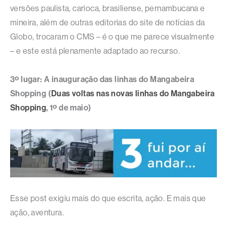
versões paulista, carioca, brasiliense, pernambucana e
mineira, além de outras editorias do site de notícias da
Globo, trocaram o CMS – é o que me parece visualmente
– e este está plenamente adaptado ao recurso.
3º lugar: A inauguração das linhas do Mangabeira
Shopping (
Duas voltas nas novas linhas do Mangabeira
Shopping
, 1º de maio)
Esse post exigiu mais do que escrita, ação. E mais que
ação, aventura.