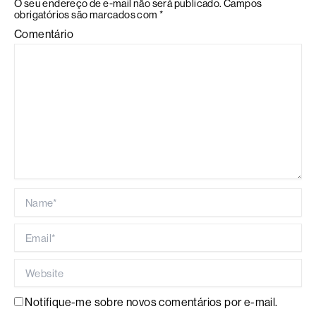
O seu endereço de e-mail não será publicado.
Campos
obrigatórios são marcados com
*
Comentário
Name*
Email*
Website
Notifique-me sobre novos comentários por e-mail.