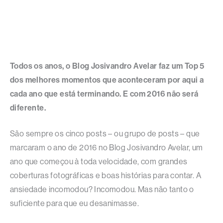
Todos os anos, o Blog Josivandro Avelar faz um Top 5
dos melhores momentos que aconteceram por aqui a
cada ano que está terminando. E com 2016 não será
diferente.
São sempre os cinco posts – ou grupo de posts – que
marcaram o ano de 2016 no Blog Josivandro Avelar, um
ano que começou à toda velocidade, com grandes
coberturas fotográficas e boas histórias para contar. A
ansiedade incomodou? Incomodou. Mas não tanto o
suficiente para que eu desanimasse.