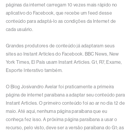
páginas da internet carregam 10 vezes mais rápido no
aplicativo do Facebook, que recebe um feed desse
conteúdo para adaptá-lo as condições da Internet de
cada usuário.
Grandes produtores de conteúdo já adaptaram seus
sites ao Instant Articles do Facebook. BBC News, New
York Times, El País usam Instant Articles. G1, R7, Exame,
Esporte Interativo também.
O Blog Josivandro Avelar foi praticamente a primeira
página de internet paraibana a adaptar seu conteúdo para
Instant Articles. O primeiro conteúdo foi ao ar no dia 12 de
maio. Até aqui, nenhuma página paraibana que eu
conheça fez isso. A próxima página paraibana a usar o
recurso, pelo visto, deve ser a versão paraibana do G1; as