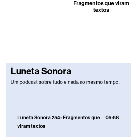
Fragmentos que viram
textos
Luneta Sonora
Um podcast sobre tudo e nada ao mesmo tempo.
Luneta Sonora 254: Fragmentos que
05:58
viram textos