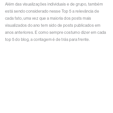
Além das visualizações individuais e de grupo, também
está sendo considerado nesse Top 5 a relevância de
cada fato, uma vez que a maioria dos posts mais
visualizados do ano tem sido de posts publicados em
anos anteriores. E como sempre costumo dizer em cada
top 5 do blog, a contagem é de trás para frente.