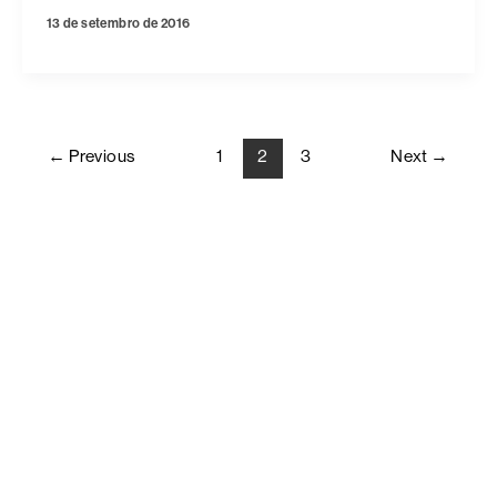
13 de setembro de 2016
←
Previous
1
2
3
Next
→