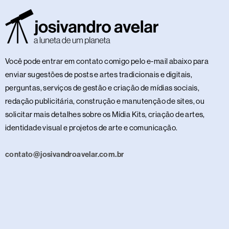
Você pode entrar em contato comigo pelo e-mail abaixo para
enviar sugestões de posts e artes tradicionais e digitais,
perguntas, serviços de gestão e criação de mídias sociais,
redação publicitária, construção e manutenção de sites, ou
solicitar mais detalhes sobre os Mídia Kits, criação de artes,
identidade visual e projetos de arte e comunicação.
contato@josivandroavelar.com.br