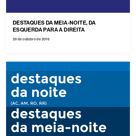
DESTAQUES DA MEIA-NOITE, DA
ESQUERDA PARA A DIREITA
29 de outubro de 2016