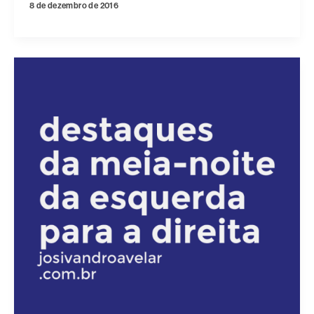
8 de dezembro de 2016