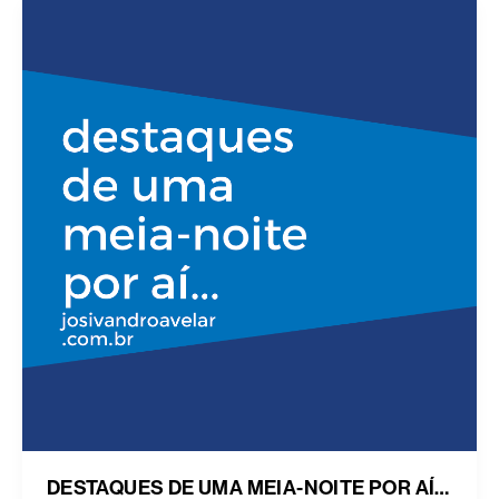
DESTAQUES DE UMA MEIA-NOITE POR AÍ…