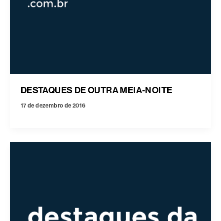
DESTAQUES DE OUTRA MEIA-NOITE
17 de dezembro de 2016