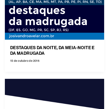
DESTAQUES DA NOITE, DA MEIA-NOITE E
DA MADRUGADA
15 de outubro de 2016