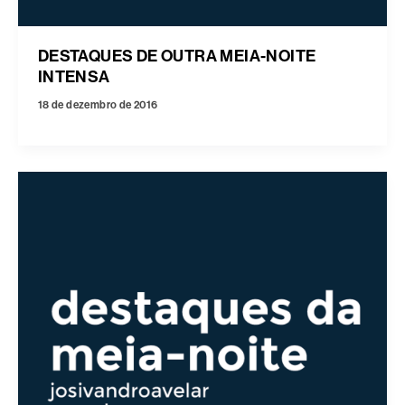
DESTAQUES DE OUTRA MEIA-NOITE
INTENSA
18 de dezembro de 2016