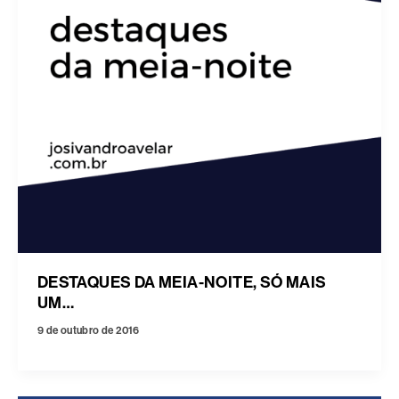
DESTAQUES DA MEIA-NOITE, SÓ MAIS
UM…
9 de outubro de 2016