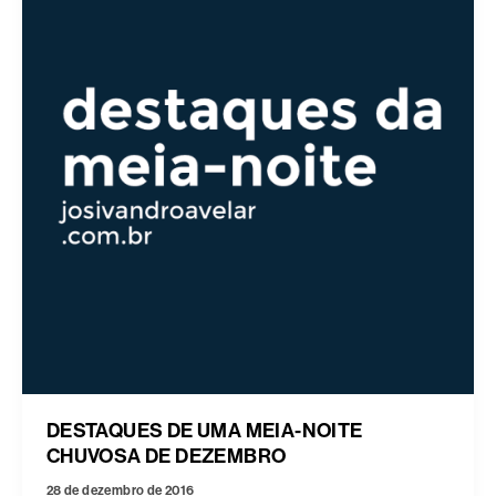
DESTAQUES DE UMA MEIA-NOITE
CHUVOSA DE DEZEMBRO
28 de dezembro de 2016