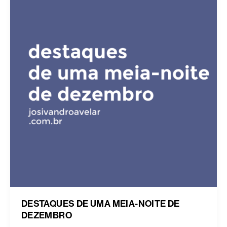
DESTAQUES DE UMA MEIA-NOITE DE
DEZEMBRO