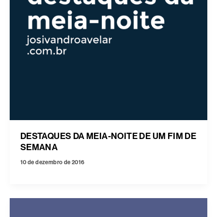
DESTAQUES DA MEIA-NOITE DE UM FIM DE
SEMANA
10 de dezembro de 2016