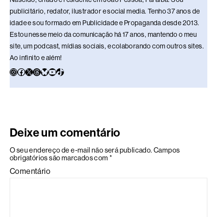
publicitário, redator, ilustrador e social media. Tenho 37 anos de
idade e sou formado em Publicidade e Propaganda desde 2013.
Estou nesse meio da comunicação há 17 anos, mantendo o meu
site, um podcast, mídias sociais, e colaborando com outros sites.
Ao infinito e além!
Deixe um comentário
O seu endereço de e-mail não será publicado.
Campos
obrigatórios são marcados com
*
Comentário