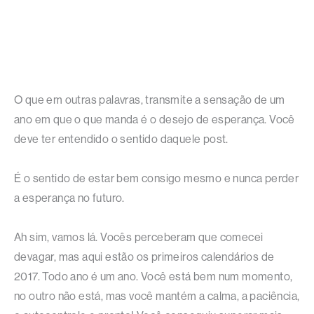
O que em outras palavras, transmite a sensação de um
ano em que o que manda é o desejo de esperança. Você
deve ter entendido o sentido daquele post.
É o sentido de estar bem consigo mesmo e nunca perder
a esperança no futuro.
Ah sim, vamos lá. Vocês perceberam que comecei
devagar, mas aqui estão os primeiros calendários de
2017. Todo ano é um ano. Você está bem num momento,
no outro não está, mas você mantém a calma, a paciência,