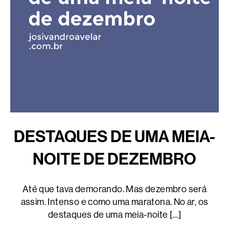
DESTAQUES DE UMA MEIA-
NOITE DE DEZEMBRO
Até que tava demorando. Mas dezembro será
assim. Intenso e como uma maratona. No ar, os
destaques de uma meia-noite […]