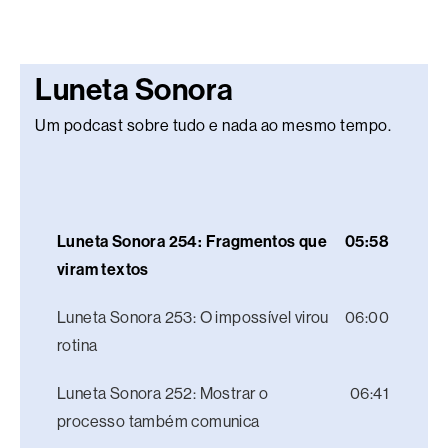
Luneta Sonora
Um podcast sobre tudo e nada ao mesmo tempo.
Luneta Sonora 254: Fragmentos que
05:58
viram textos
Luneta Sonora 253: O impossível virou
06:00
rotina
Luneta Sonora 252: Mostrar o
06:41
processo também comunica