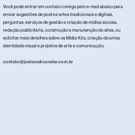
Você pode entrar em contato comigo pelo e-mail abaixo para
enviar sugestões de posts e artes tradicionais e digitais,
perguntas, serviços de gestão e criação de mídias sociais,
redação publicitária, construção e manutenção de sites, ou
solicitar mais detalhes sobre os Mídia Kits, criação de artes,
identidade visual e projetos de arte e comunicação.
contato@josivandroavelar.com.br