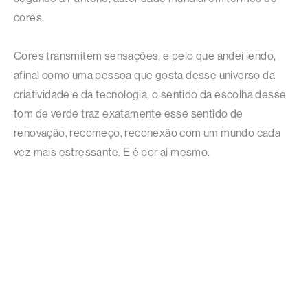
cores.
Cores transmitem sensações, e pelo que andei lendo,
afinal como uma pessoa que gosta desse universo da
criatividade e da tecnologia, o sentido da escolha desse
tom de verde traz exatamente esse sentido de
renovação, recomeço, reconexão com um mundo cada
vez mais estressante. E é por aí mesmo.