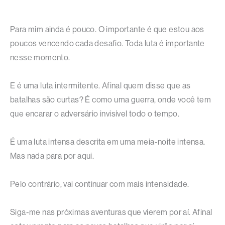
Para mim ainda é pouco. O importante é que estou aos
poucos vencendo cada desafio. Toda luta é importante
nesse momento.
E é uma luta intermitente. Afinal quem disse que as
batalhas são curtas? É como uma guerra, onde você tem
que encarar o adversário invisível todo o tempo.
É uma luta intensa descrita em uma meia-noite intensa.
Mas nada para por aqui.
Pelo contrário, vai continuar com mais intensidade.
Siga-me nas próximas aventuras que vierem por aí. Afinal