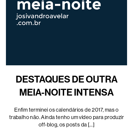
DESTAQUES DE OUTRA
MEIA-NOITE INTENSA
Enfim terminei os calendários de 2017, mas o
trabalho não. Ainda tenho um vídeo para produzir
off-blog, os posts da […]