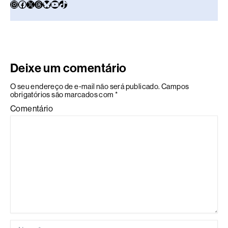
Deixe um comentário
O seu endereço de e-mail não será publicado.
Campos
obrigatórios são marcados com
*
Comentário
Name*