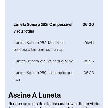
Luneta Sonora 253: O impossível
06:00
virou rotina
Luneta Sonora 252: Mostrar o
06:41
processo também comunica
Luneta Sonora 251: Valor que se vê
05:25
Luneta Sonora 250: Inspiração que
06:23
fica
Assine A Luneta
Receba os posts do site em uma newsletter enviada