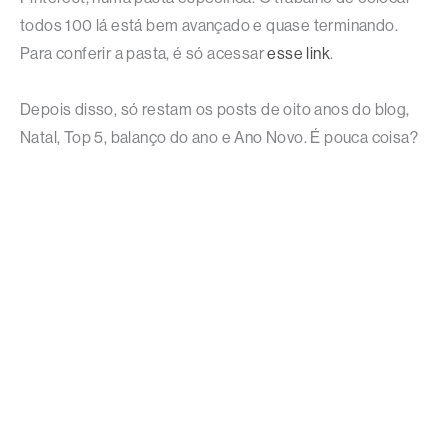
todos 100 lá está bem avançado e quase terminando.
Para conferir a pasta, é só acessar
esse link
.
Depois disso, só restam os posts de oito anos do blog,
Natal, Top 5, balanço do ano e Ano Novo. É pouca coisa?