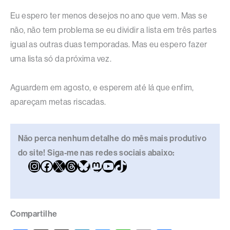
Eu espero ter menos desejos no ano que vem. Mas se
não, não tem problema se eu dividir a lista em três partes
igual as outras duas temporadas. Mas eu espero fazer
uma lista só da próxima vez.
Aguardem em agosto, e esperem até lá que enfim,
apareçam metas riscadas.
Não perca nenhum detalhe do mês mais produtivo
do site! Siga-me nas redes sociais abaixo:
Compartilhe