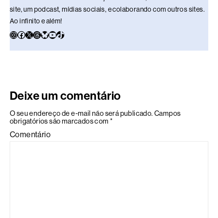
site, um podcast, mídias sociais, e colaborando com outros sites.
Ao infinito e além!
Deixe um comentário
O seu endereço de e-mail não será publicado.
Campos
obrigatórios são marcados com
*
Comentário