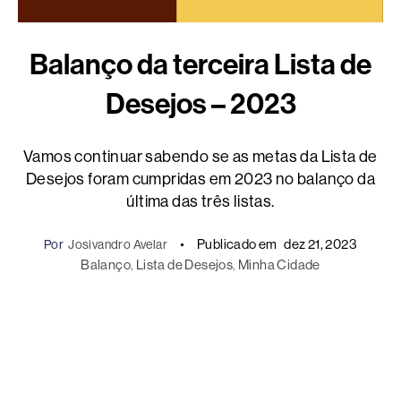
Balanço da terceira Lista de
Desejos – 2023
Vamos continuar sabendo se as metas da Lista de
Desejos foram cumpridas em 2023 no balanço da
última das três listas.
Publicado em
dez 21, 2023
Por
Josivandro Avelar
Balanço
, 
Lista de Desejos
, 
Minha Cidade