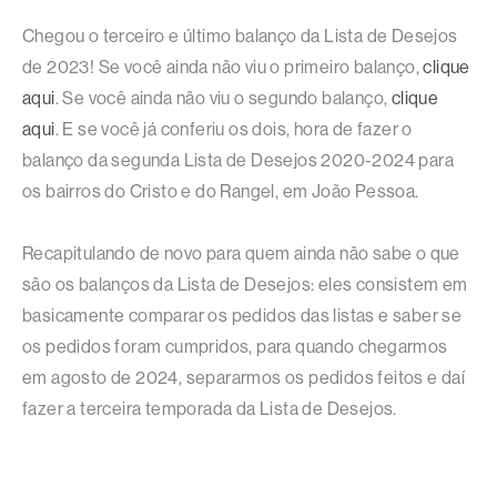
Chegou o terceiro e último balanço da Lista de Desejos
de 2023! Se você ainda não viu o primeiro balanço,
clique
aqui
. Se você ainda não viu o segundo balanço,
clique
aqui
. E se você já conferiu os dois, hora de fazer o
balanço da segunda Lista de Desejos 2020-2024 para
os bairros do Cristo e do Rangel, em João Pessoa.
Recapitulando de novo para quem ainda não sabe o que
são os balanços da Lista de Desejos: eles consistem em
basicamente comparar os pedidos das listas e saber se
os pedidos foram cumpridos, para quando chegarmos
em agosto de 2024, separarmos os pedidos feitos e daí
fazer a terceira temporada da Lista de Desejos.