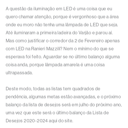
A questão da iluminação em LED é uma coisa que eu
quero chamar atenção, porque é vergonhoso que a área
onde eu moro não tenha uma lâmpada de LED que seja.
Até iluminaram a primeira ladeira do Varjão e parou aí.
Mas como justificar o corredor da 2 de Fevereiro apenas
com LED na Ranieri Mazzili? Nem o mínimo do que se
esperava foi feito. Aguardar se no último balanço alguma
coisa anda, porque lâmpada amarela é uma coisa
ultrapassada.
Deste modo, todas as listas tem quadrados de
pendência, algumas metas estão avançadas, e o próximo
balanço da lista de desejos será em julho do próximo ano,
uma vez que este será o último balanço da Lista de
Desejos 2020-2024 aqui do site.