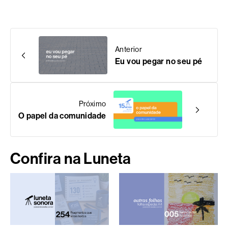
Anterior
Eu vou pegar no seu pé
Próximo
O papel da comunidade
Confira na Luneta