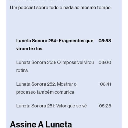
Um podcast sobre tudo e nada ao mesmo tempo.
Luneta Sonora 254: Fragmentos que
05:58
viram textos
Luneta Sonora 253: O impossível virou
06:00
rotina
Luneta Sonora 252: Mostrar o
06:41
processo também comunica
Luneta Sonora 251: Valor que se vê
05:25
Assine A Luneta