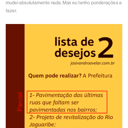
mudei absolutamente nada. Mas eu tenho ponderações a
fazer.