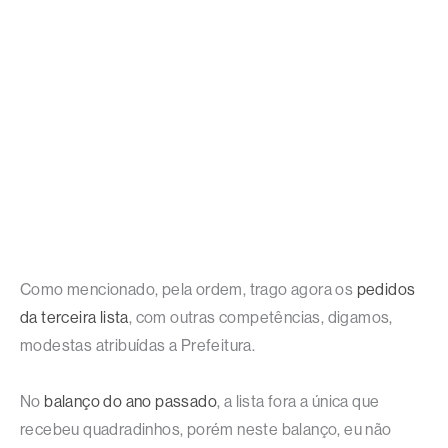
Como mencionado, pela ordem, trago agora os
pedidos
da terceira lista
, com outras competências, digamos,
modestas atribuídas a Prefeitura.
No
balanço do ano passado
, a lista fora a única que
recebeu quadradinhos, porém neste balanço, eu não