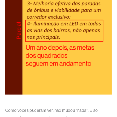
Como vocês puderam ver, não mudou “nada”. E ao