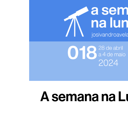
A semana na Lu