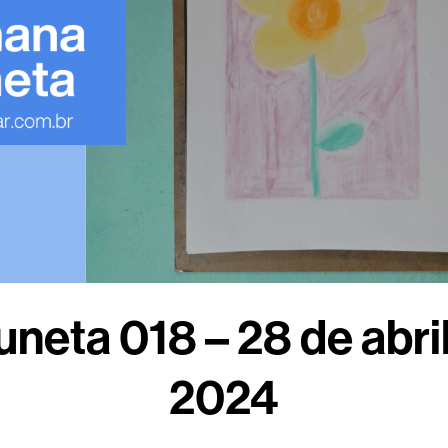
neta 018 – 28 de abril
2024