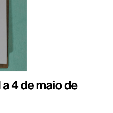
 a 4 de maio de