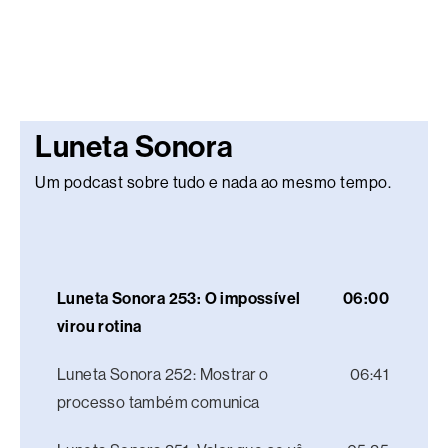
Luneta Sonora
Um podcast sobre tudo e nada ao mesmo tempo.
Luneta Sonora 253: O impossível
06:00
virou rotina
Luneta Sonora 252: Mostrar o
06:41
processo também comunica