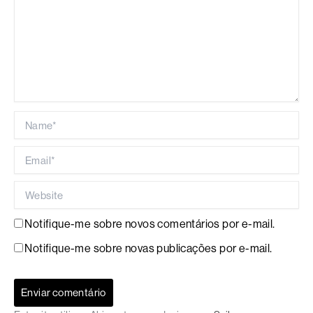
Name*
Email*
Website
Notifique-me sobre novos comentários por e-mail.
Notifique-me sobre novas publicações por e-mail.