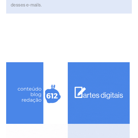
desses e-mails.