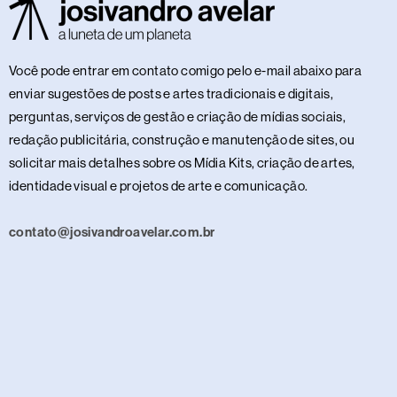
Você pode entrar em contato comigo pelo e-mail abaixo para
enviar sugestões de posts e artes tradicionais e digitais,
perguntas, serviços de gestão e criação de mídias sociais,
redação publicitária, construção e manutenção de sites, ou
solicitar mais detalhes sobre os Mídia Kits, criação de artes,
identidade visual e projetos de arte e comunicação.
contato@josivandroavelar.com.br