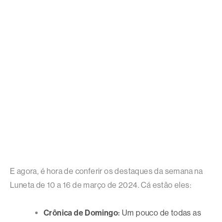
E agora, é hora de conferir os destaques da semana na
Luneta de 10 a 16 de março de 2024. Cá estão eles:
Crônica de Domingo
:
Um pouco de todas as