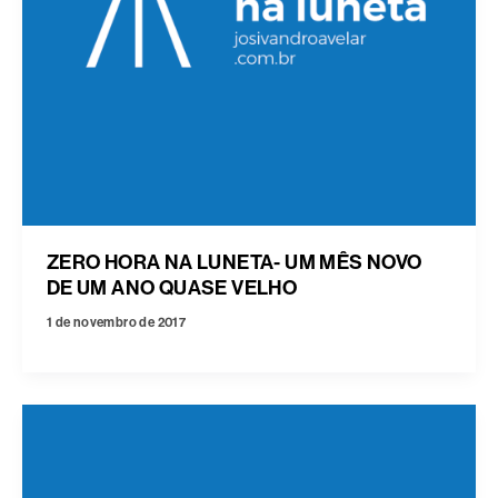
ZERO HORA NA LUNETA- UM MÊS NOVO
DE UM ANO QUASE VELHO
1 de novembro de 2017