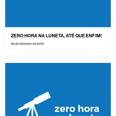
ZERO HORA NA LUNETA, ATÉ QUE ENFIM!
26 de fevereiro de 2018