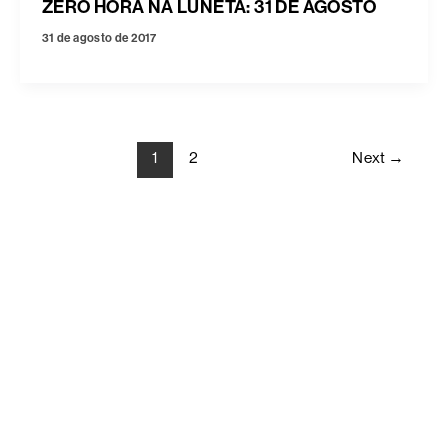
ZERO HORA NA LUNETA: 31 DE AGOSTO
31 de agosto de 2017
1
2
Next
→