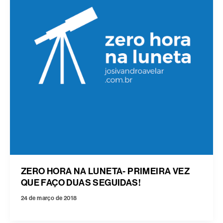
ZERO HORA NA LUNETA- PRIMEIRA VEZ
QUE FAÇO DUAS SEGUIDAS!
24 de março de 2018