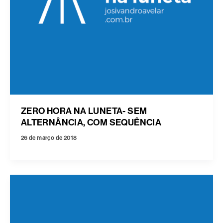
ZERO HORA NA LUNETA- SEM
ALTERNÂNCIA, COM SEQUÊNCIA
26 de março de 2018