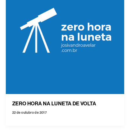
ZERO HORA NA LUNETA DE VOLTA
22 de outubro de 2017