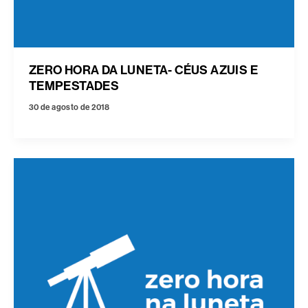
ZERO HORA DA LUNETA- CÉUS AZUIS E
TEMPESTADES
30 de agosto de 2018