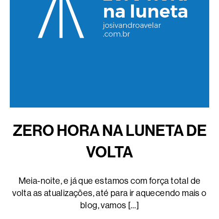
ZERO HORA NA LUNETA DE
VOLTA
Meia-noite, e já que estamos com força total de
volta as atualizações, até para ir aquecendo mais o
blog, vamos […]