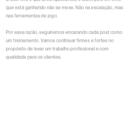
que está ganhando não se mexe. Não na escalação, mas
nas ferramentas de jogo.
Por essa razão, seguiremos encarando cada post como
um treinamento. Vamos continuar firmes e fortes no
propósito de levar um trabalho profissional e com
qualidade para os clientes.