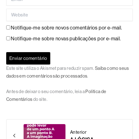
Website
Notifique-me sobre novos comentários por e-mail.
Notifique-me sobre novas publicações por e-mail.
Este site utiliza o Akismet para reduzir spam.
Saiba como seus
dados em comentários são processados
.
Antes de deixar o seu comentário, leia a
Política de
Comentários
do site.
Anterior