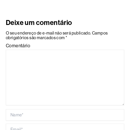
Deixe um comentário
O seu endereço de e-mail não será publicado.
Campos
obrigatórios são marcados com
*
Comentário
Name*
Email*