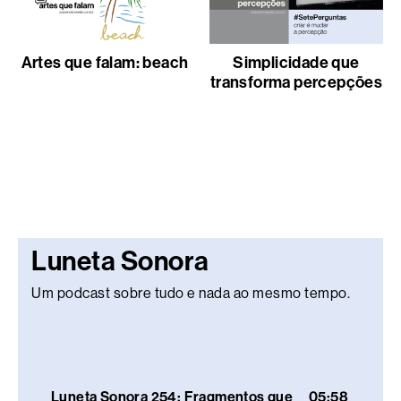
Artes que falam: beach
Simplicidade que
transforma percepções
Luneta Sonora
Um podcast sobre tudo e nada ao mesmo tempo.
Luneta Sonora 254: Fragmentos que
05:58