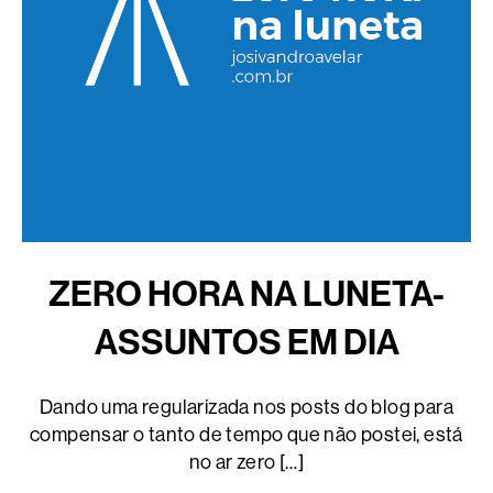
ZERO HORA NA LUNETA-
ASSUNTOS EM DIA
Dando uma regularizada nos posts do blog para
compensar o tanto de tempo que não postei, está
no ar zero […]