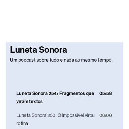
Luneta Sonora
Um podcast sobre tudo e nada ao mesmo tempo.
Luneta Sonora 254: Fragmentos que
05:58
viram textos
Luneta Sonora 253: O impossível virou
06:00
rotina