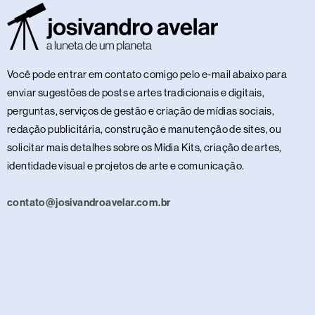
Você pode entrar em contato comigo pelo e-mail abaixo para
enviar sugestões de posts e artes tradicionais e digitais,
perguntas, serviços de gestão e criação de mídias sociais,
redação publicitária, construção e manutenção de sites, ou
solicitar mais detalhes sobre os Mídia Kits, criação de artes,
identidade visual e projetos de arte e comunicação.
contato@josivandroavelar.com.br