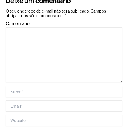
Deixe um comentário
O seu endereço de e-mail não será publicado.
Campos
obrigatórios são marcados com
*
Comentário
Name*
Email*
Website