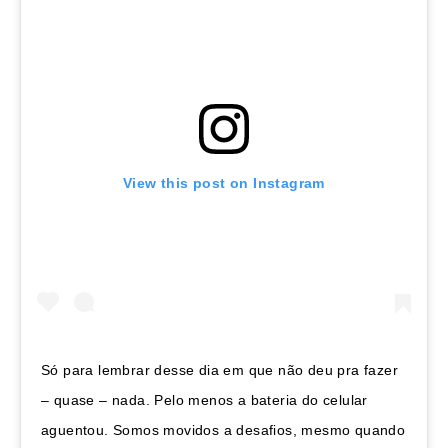
View this post on Instagram
Só para lembrar desse dia em que não deu pra fazer
– quase – nada. Pelo menos a bateria do celular
aguentou. Somos movidos a desafios, mesmo quando