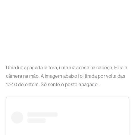
Uma luz apagada lá fora, uma luz acesa na cabeça. Fora a
câmera na mão. A imagem abaixo foi tirada por volta das
17:40 de ontem. Só sente o poste apagado…