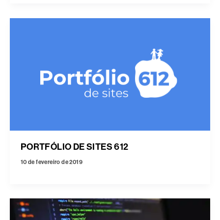
PORTFÓLIO DE SITES 612
10 de fevereiro de 2019