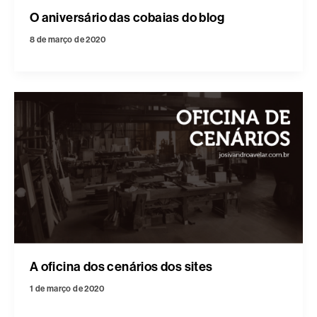
O aniversário das cobaias do blog
8 de março de 2020
A oficina dos cenários dos sites
1 de março de 2020