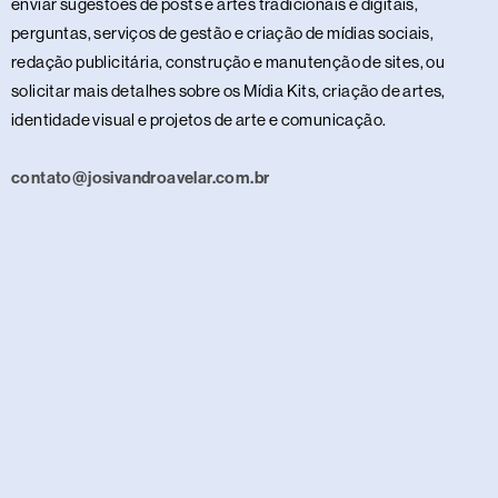
enviar sugestões de posts e artes tradicionais e digitais,
perguntas, serviços de gestão e criação de mídias sociais,
redação publicitária, construção e manutenção de sites, ou
solicitar mais detalhes sobre os Mídia Kits, criação de artes,
identidade visual e projetos de arte e comunicação.
contato@josivandroavelar.com.br