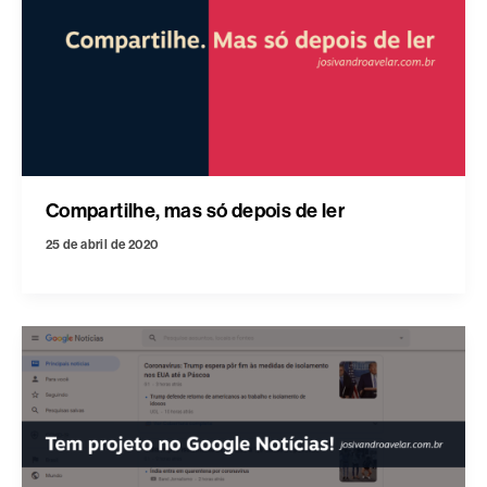
Compartilhe, mas só depois de ler
25 de abril de 2020