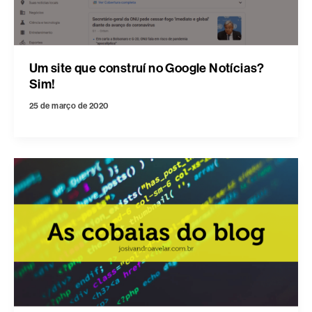
Um site que construí no Google Notícias?
Sim!
25 de março de 2020