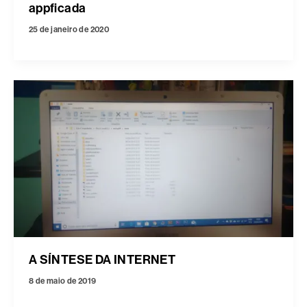
appficada
25 de janeiro de 2020
A SÍNTESE DA INTERNET
8 de maio de 2019