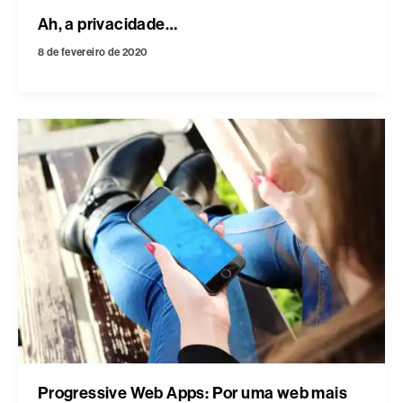
Ah, a privacidade…
8 de fevereiro de 2020
Progressive Web Apps: Por uma web mais