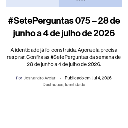
#SetePerguntas 075 – 28 de
junho a 4 de julho de 2026
A identidade já foi construída. Agora ela precisa
respirar. Confira as #SetePerguntas da semana de
28 de junho a 4 de julho de 2026.
Publicado em
jul 4, 2026
Por
Josivandro Avelar
Destaques
, 
Identidade