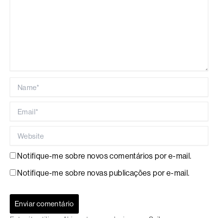
Name*
Email*
Website
Notifique-me sobre novos comentários por e-mail.
Notifique-me sobre novas publicações por e-mail.