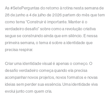
As #SetePerguntas do retorno à rotina nesta semana de
28 de junho a 4 de julho de 2026 partem do mês que tem
como tema “Construir é importante. Manter é o
verdadeiro desafio” sobre como a revolução criativa
segue se construindo ainda que em silêncio. E nessa
primeira semana, o tema é sobre a identidade que
precisa respirar.
Criar uma identidade visual é apenas o começo. O
desafio verdadeiro começa quando ela precisa
acompanhar novos projetos, novos formatos e novas
ideias sem perder sua essência. Uma identidade viva
evolui junto com quem cria.