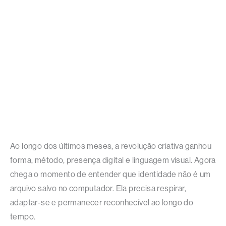
Ao longo dos últimos meses, a revolução criativa ganhou
forma, método, presença digital e linguagem visual. Agora
chega o momento de entender que identidade não é um
arquivo salvo no computador. Ela precisa respirar,
adaptar-se e permanecer reconhecível ao longo do
tempo.