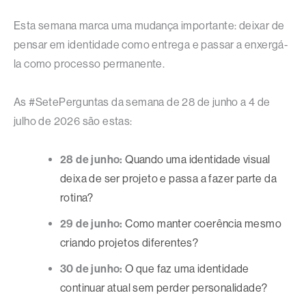
Esta semana marca uma mudança importante: deixar de
pensar em identidade como entrega e passar a enxergá-
la como processo permanente.
As #SetePerguntas da semana de 28 de junho a 4 de
julho de 2026 são estas:
28 de junho:
Quando uma identidade visual
deixa de ser projeto e passa a fazer parte da
rotina?
29 de junho:
Como manter coerência mesmo
criando projetos diferentes?
30 de junho:
O que faz uma identidade
continuar atual sem perder personalidade?