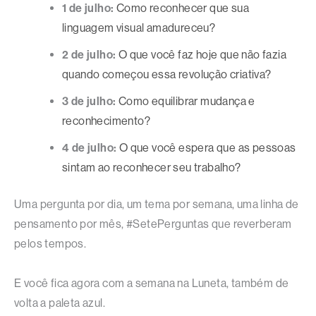
1 de julho:
Como reconhecer que sua
linguagem visual amadureceu?
2 de julho:
O que você faz hoje que não fazia
quando começou essa revolução criativa?
3 de julho:
Como equilibrar mudança e
reconhecimento?
4 de julho:
O que você espera que as pessoas
sintam ao reconhecer seu trabalho?
Uma pergunta por dia, um tema por semana, uma linha de
pensamento por mês, #SetePerguntas que reverberam
pelos tempos.
E você fica agora com a semana na Luneta, também de
volta a paleta azul.