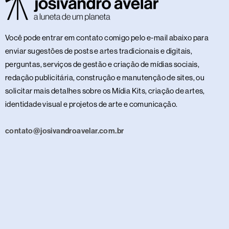
Você pode entrar em contato comigo pelo e-mail abaixo para
enviar sugestões de posts e artes tradicionais e digitais,
perguntas, serviços de gestão e criação de mídias sociais,
redação publicitária, construção e manutenção de sites, ou
solicitar mais detalhes sobre os Mídia Kits, criação de artes,
identidade visual e projetos de arte e comunicação.
contato@josivandroavelar.com.br