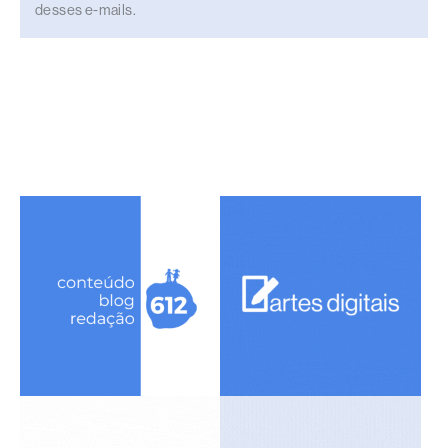
desses e-mails.