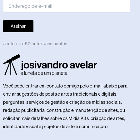
Assinar
Junte-se a 50 outros assinantes
Você pode entrar em contato comigo pelo e-mail abaixo para
enviar sugestões de posts e artes tradicionais e digitais,
perguntas, serviços de gestão e criação de mídias sociais,
redação publicitária, construção e manutenção de sites, ou
solicitar mais detalhes sobre os Mídia Kits, criação de artes,
identidade visual e projetos de arte e comunicação.