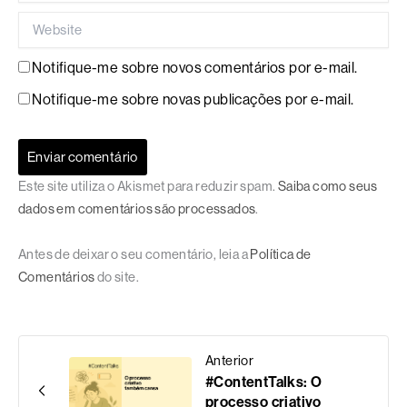
Website
Notifique-me sobre novos comentários por e-mail.
Notifique-me sobre novas publicações por e-mail.
Este site utiliza o Akismet para reduzir spam.
Saiba como seus
dados em comentários são processados
.
Antes de deixar o seu comentário, leia a
Política de
Comentários
do site.
Anterior
#ContentTalks: O
processo criativo