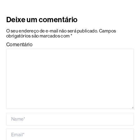
Deixe um comentário
O seu endereço de e-mail não será publicado.
Campos
obrigatórios são marcados com
*
Comentário
Name*
Email*