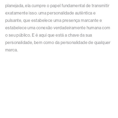
planejada, ela cumpre o papel fundamental de transmitir
exatamente isso: uma personalidade autêntica e
pulsante, que estabelece uma presença marcante e
estabelece uma conexão verdadeiramente humana com
o seu público. E é aqui que está a chave da sua
personalidade, bem como da personalidade de qualquer
marca.