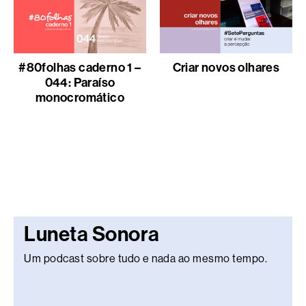
#80folhas caderno 1 –
Criar novos olhares
044: Paraíso
monocromático
Luneta Sonora
Um podcast sobre tudo e nada ao mesmo tempo.