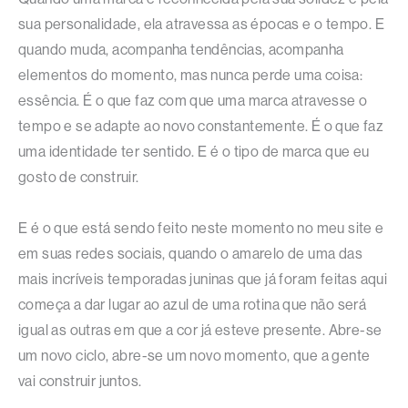
sua personalidade, ela atravessa as épocas e o tempo. E
quando muda, acompanha tendências, acompanha
elementos do momento, mas nunca perde uma coisa:
essência. É o que faz com que uma marca atravesse o
tempo e se adapte ao novo constantemente. É o que faz
uma identidade ter sentido. E é o tipo de marca que eu
gosto de construir.
E é o que está sendo feito neste momento no meu site e
em suas redes sociais, quando o amarelo de uma das
mais incríveis temporadas juninas que já foram feitas aqui
começa a dar lugar ao azul de uma rotina que não será
igual as outras em que a cor já esteve presente. Abre-se
um novo ciclo, abre-se um novo momento, que a gente
vai construir juntos.