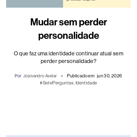
Mudar sem perder
personalidade
O que faz uma identidade continuar atual sem
perder personalidade?
Publicado em
jun 30, 2026
Por
Josivandro Avelar
#SetePerguntas
, 
Identidade