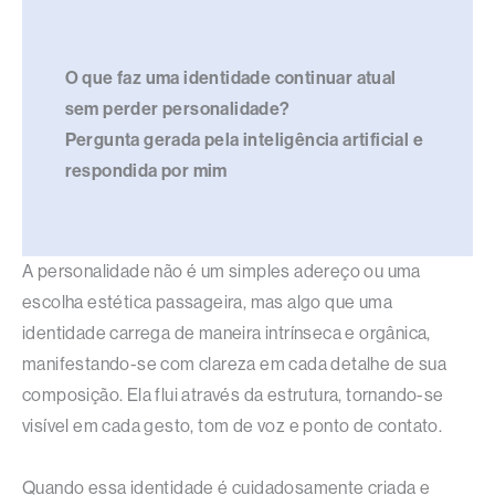
O que faz uma identidade continuar atual
sem perder personalidade?
Pergunta gerada pela inteligência artificial e
respondida por mim
A personalidade não é um simples adereço ou uma
escolha estética passageira, mas algo que uma
identidade carrega de maneira intrínseca e orgânica,
manifestando-se com clareza em cada detalhe de sua
composição. Ela flui através da estrutura, tornando-se
visível em cada gesto, tom de voz e ponto de contato.
Quando essa identidade é cuidadosamente criada e