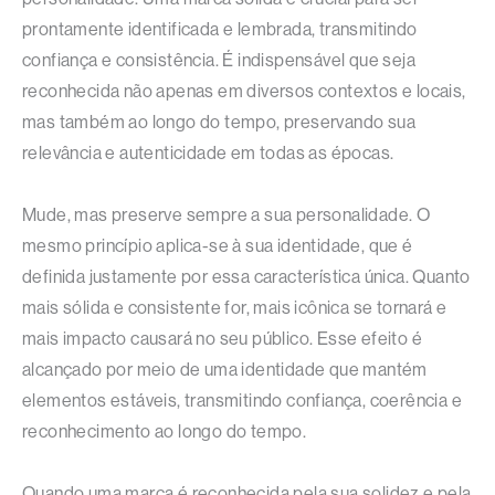
prontamente identificada e lembrada, transmitindo
confiança e consistência. É indispensável que seja
reconhecida não apenas em diversos contextos e locais,
mas também ao longo do tempo, preservando sua
relevância e autenticidade em todas as épocas.
Mude, mas preserve sempre a sua personalidade. O
mesmo princípio aplica-se à sua identidade, que é
definida justamente por essa característica única. Quanto
mais sólida e consistente for, mais icônica se tornará e
mais impacto causará no seu público. Esse efeito é
alcançado por meio de uma identidade que mantém
elementos estáveis, transmitindo confiança, coerência e
reconhecimento ao longo do tempo.
Quando uma marca é reconhecida pela sua solidez e pela