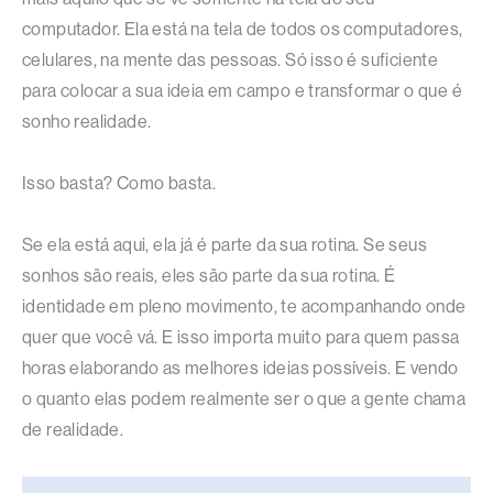
computador. Ela está na tela de todos os computadores,
celulares, na mente das pessoas. Só isso é suficiente
para colocar a sua ideia em campo e transformar o que é
sonho realidade.
Isso basta? Como basta.
Se ela está aqui, ela já é parte da sua rotina. Se seus
sonhos são reais, eles são parte da sua rotina. É
identidade em pleno movimento, te acompanhando onde
quer que você vá. E isso importa muito para quem passa
horas elaborando as melhores ideias possíveis. E vendo
o quanto elas podem realmente ser o que a gente chama
de realidade.