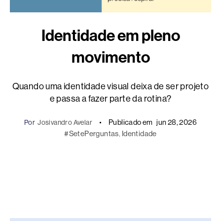
Identidade em pleno
movimento
Quando uma identidade visual deixa de ser projeto
e passa a fazer parte da rotina?
Publicado em
jun 28, 2026
Por
Josivandro Avelar
#SetePerguntas
, 
Identidade