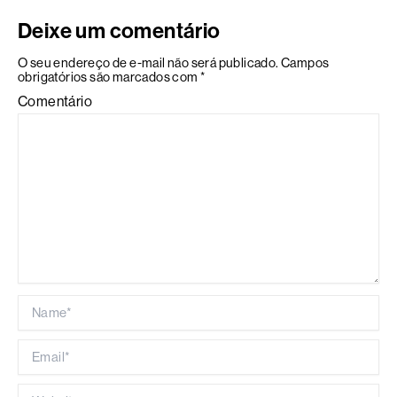
Deixe um comentário
O seu endereço de e-mail não será publicado.
Campos
obrigatórios são marcados com
*
Comentário
Name*
Email*
Website