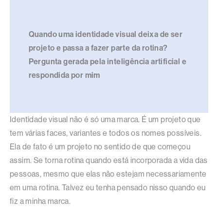
Quando uma identidade visual deixa de ser
projeto e passa a fazer parte da rotina?
Pergunta gerada pela inteligência artificial e
respondida por mim
Identidade visual não é só uma marca. É um projeto que
tem várias faces, variantes e todos os nomes possíveis.
Ela de fato é um projeto no sentido de que começou
assim. Se torna rotina quando está incorporada a vida das
pessoas, mesmo que elas não estejam necessariamente
em uma rotina. Talvez eu tenha pensado nisso quando eu
fiz a minha marca.