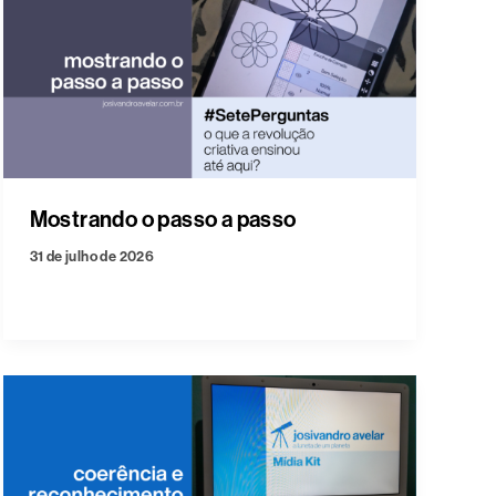
Mostrando o passo a passo
31 de julho de 2026