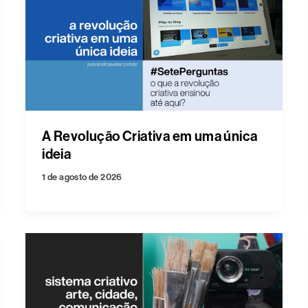
A Revolução Criativa em uma única
ideia
1 de agosto de 2026