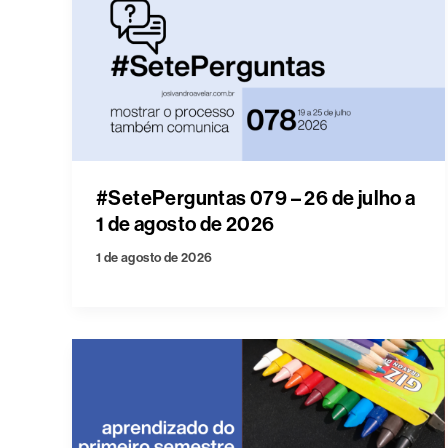
#SetePerguntas 079 – 26 de julho a
1 de agosto de 2026
1 de agosto de 2026