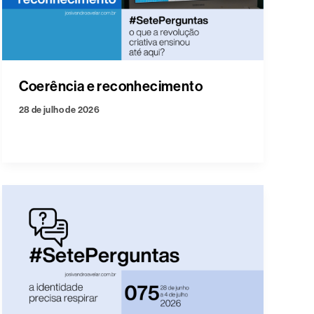
Coerência e reconhecimento
28 de julho de 2026