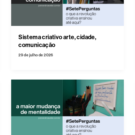
Sistema criativo arte, cidade,
comunicação
29 de julho de 2026