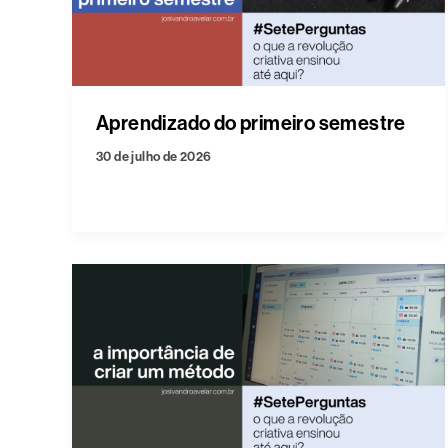
Aprendizado do primeiro semestre
30 de julho de 2026