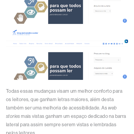
Todas essas mudanças visam um melhor conforto para
os leitores, que ganham letras maiores, além desta
também ser uma melhoria de acessibilidade. As
web
stories
mais vistas ganham um espaço dedicado na barra
lateral para assim sempre serem vistas e lembradas
pelos leitores.