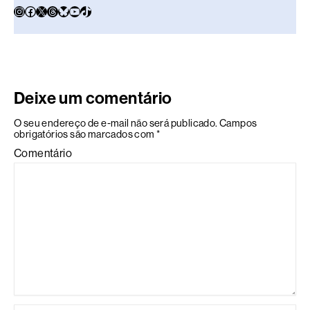
Deixe um comentário
O seu endereço de e-mail não será publicado.
Campos
obrigatórios são marcados com
*
Comentário