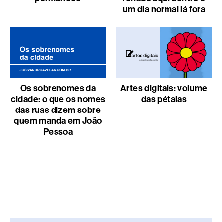
um dia normal lá fora
Os sobrenomes da
Artes digitais: volume
cidade: o que os nomes
das pétalas
das ruas dizem sobre
quem manda em João
Pessoa