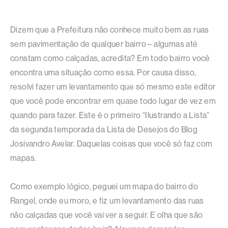
Dizem que a Prefeitura não conhece muito bem as ruas
sem pavimentação de qualquer bairro – algumas até
constam como calçadas, acredita? Em todo bairro você
encontra uma situação como essa. Por causa disso,
resolvi fazer um levantamento que só mesmo este editor
que você pode encontrar em quase todo lugar de vez em
quando para fazer. Este é o primeiro “Ilustrando a Lista”
da segunda temporada da Lista de Desejos do Blog
Josivandro Avelar. Daquelas coisas que você só faz com
mapas.
Como exemplo lógico, peguei um mapa do bairro do
Rangel, onde eu moro, e fiz um levantamento das ruas
não calçadas que você vai ver a seguir. E olha que são