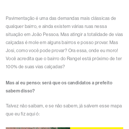
Pavimentação é uma das demandas mais clássicas de
qualquer bairro, e ainda existem várias ruas nessa
situação em João Pessoa. Mas atingir a totalidade de vias
calçadas é mole em alguns bairros e posso provar. Mas
Josi, como você pode provar? Ora essa, onde eu moro!
Você acredita que o bairro do Rangel está próximo de ter
100% de suas vias calçadas?
Mas aí eu penso: será que os candidatos a prefeito
sabem disso?
Talvez não saibam, e se não sabem, já salvem esse mapa
que eu fiz aqui ó: