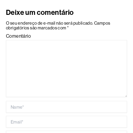
Deixe um comentário
O seu endereço de e-mail não será publicado.
Campos
obrigatórios são marcados com
*
Comentário
Name*
Email*