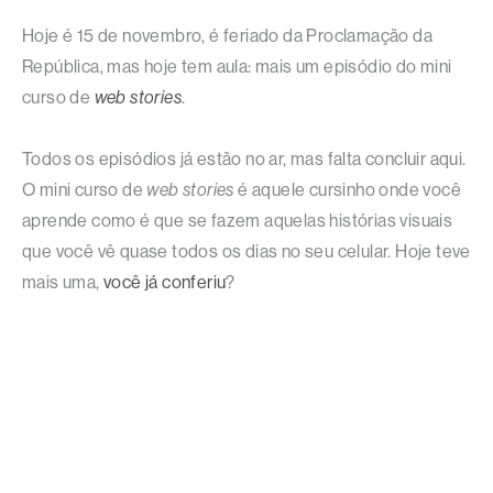
Hoje é 15 de novembro, é feriado da Proclamação da
República, mas hoje tem aula: mais um episódio do mini
curso de
web stories
.
Todos os episódios já estão no ar, mas falta concluir aqui.
O mini curso de
web stories
é aquele cursinho onde você
aprende como é que se fazem aquelas histórias visuais
que você vê quase todos os dias no seu celular. Hoje teve
mais uma,
você já conferiu
?