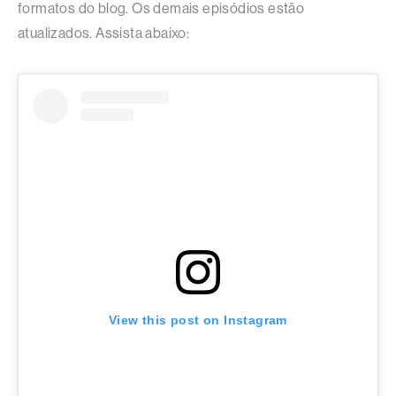
formatos do blog. Os demais episódios estão
atualizados. Assista abaixo:
View this post on Instagram