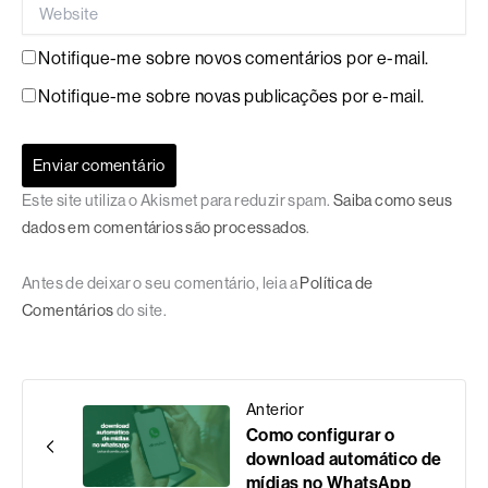
Website
Notifique-me sobre novos comentários por e-mail.
Notifique-me sobre novas publicações por e-mail.
Este site utiliza o Akismet para reduzir spam.
Saiba como seus
dados em comentários são processados
.
Antes de deixar o seu comentário, leia a
Política de
Comentários
do site.
Anterior
Como configurar o
download automático de
mídias no WhatsApp