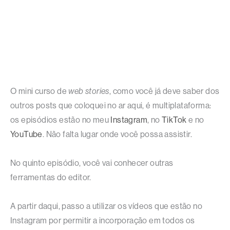
O mini curso de
web stories
, como você já deve saber dos
outros posts que coloquei no ar aqui, é multiplataforma:
os episódios estão no meu
Instagram
, no
TikTok
e no
YouTube
. Não falta lugar onde você possa assistir.
No quinto episódio, você vai conhecer outras
ferramentas do editor.
A partir daqui, passo a utilizar os vídeos que estão no
Instagram por permitir a incorporação em todos os