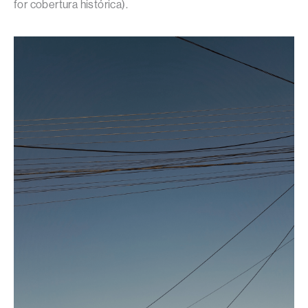
for cobertura histórica).