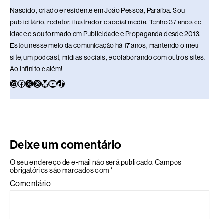
Nascido, criado e residente em João Pessoa, Paraíba. Sou
publicitário, redator, ilustrador e social media. Tenho 37 anos de
idade e sou formado em Publicidade e Propaganda desde 2013.
Estou nesse meio da comunicação há 17 anos, mantendo o meu
site, um podcast, mídias sociais, e colaborando com outros sites.
Ao infinito e além!
Deixe um comentário
O seu endereço de e-mail não será publicado.
Campos
obrigatórios são marcados com
*
Comentário