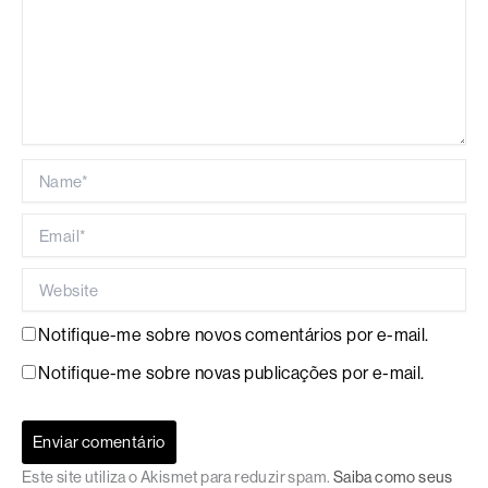
Name*
Email*
Website
Notifique-me sobre novos comentários por e-mail.
Notifique-me sobre novas publicações por e-mail.
Este site utiliza o Akismet para reduzir spam.
Saiba como seus