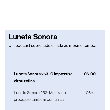
Luneta Sonora
Um podcast sobre tudo e nada ao mesmo tempo.
Luneta Sonora 253: O impossível
06:00
virou rotina
Luneta Sonora 252: Mostrar o
06:41
processo também comunica