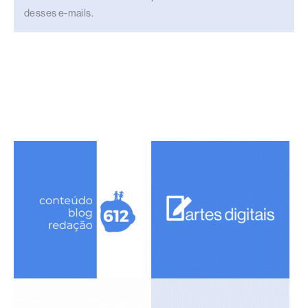
desses e-mails.