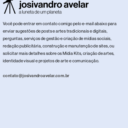
Você pode entrar em contato comigo pelo e-mail abaixo para
enviar sugestões de posts e artes tradicionais e digitais,
perguntas, serviços de gestão e criação de mídias sociais,
redação publicitária, construção e manutenção de sites, ou
solicitar mais detalhes sobre os Mídia Kits, criação de artes,
identidade visual e projetos de arte e comunicação.
contato@josivandroavelar.com.br