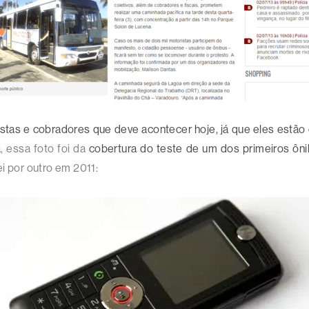
tas e cobradores que deve acontecer hoje, já que eles estão
, essa foto foi da
cobertura do teste de um dos primeiros ônib
i por outro em 2011: