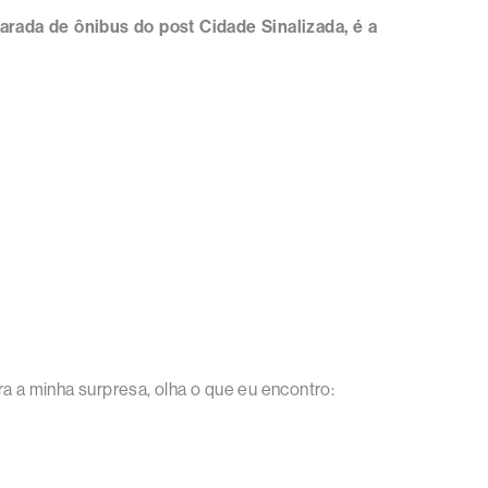
rada de ônibus do post Cidade Sinalizada, é a
a a minha surpresa, olha o que eu encontro: