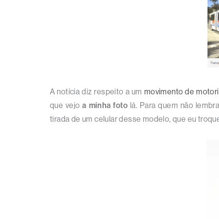
A notícia diz respeito a um
movimento de motoris
que vejo
a minha foto
lá. Para quem não lembra
tirada de um celular desse modelo, que eu troque