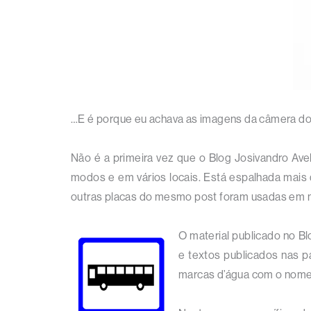
…E é porque eu achava as imagens da câmera 
Não é a primeira vez que o Blog Josivandro Ave
modos e em vários locais. Está espalhada mais 
outras placas do mesmo post foram usadas em 
O material publicado no Bl
e textos publicados nas p
marcas d’água com o nome 