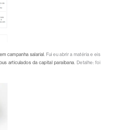
 em campanha salarial
. Fui eu abrir a matéria e eis
us articulados da capital paraibana
. Detalhe: foi