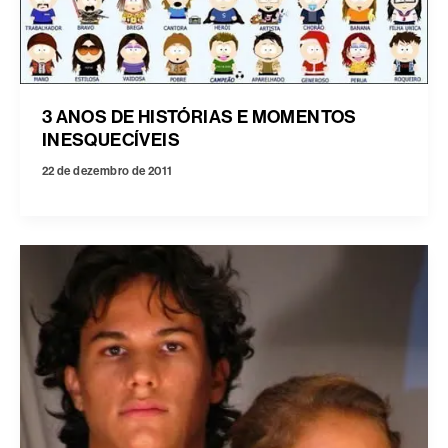
3 ANOS DE HISTÓRIAS E MOMENTOS
INESQUECÍVEIS
22 de dezembro de 2011