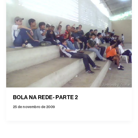
BOLA NA REDE- PARTE 2
25 de novembro de 2009