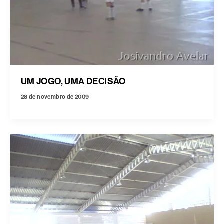
UM JOGO, UMA DECISÃO
28 de novembro de 2009