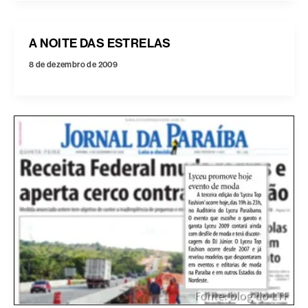
A NOITE DAS ESTRELAS
8 de dezembro de 2009