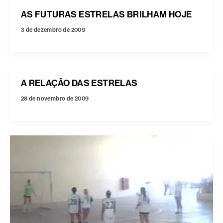
AS FUTURAS ESTRELAS BRILHAM HOJE
3 de dezembro de 2009
A RELAÇÃO DAS ESTRELAS
28 de novembro de 2009