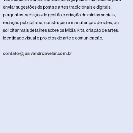
enviar sugestões de posts e artes tradicionais e digitais,
perguntas, serviços de gestão e criação de mídias sociais,
redação publicitária, construção e manutenção de sites, ou
solicitar mais detalhes sobre os Mídia Kits, criação de artes,
identidade visual e projetos de arte e comunicação.
contato@josivandroavelar.com.br