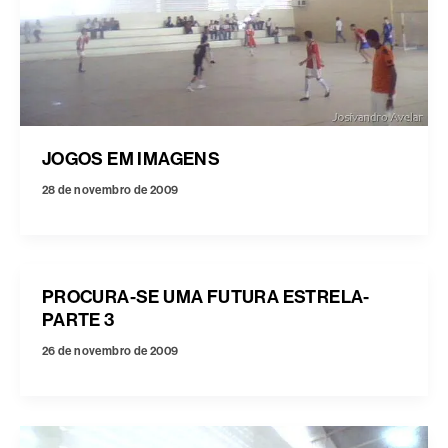
JOGOS EM IMAGENS
28 de novembro de 2009
PROCURA-SE UMA FUTURA ESTRELA-
PARTE 3
26 de novembro de 2009