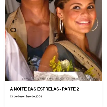
A NOITE DAS ESTRELAS- PARTE 2
13 de dezembro de 2009