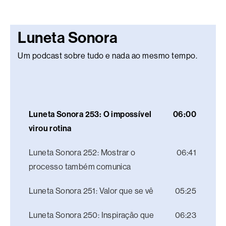
Luneta Sonora
Um podcast sobre tudo e nada ao mesmo tempo.
Luneta Sonora 253: O impossível
06:00
virou rotina
Luneta Sonora 252: Mostrar o
06:41
processo também comunica
Luneta Sonora 251: Valor que se vê
05:25
Luneta Sonora 250: Inspiração que
06:23