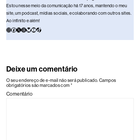
Estou nesse meio da comunicação há 17 anos, mantendo o meu
site, um podcast, mídias sociais, e colaborando com outros sites.
Ao infinito e além!
Deixe um comentário
O seu endereço de e-mail não será publicado.
Campos
obrigatórios são marcados com
*
Comentário