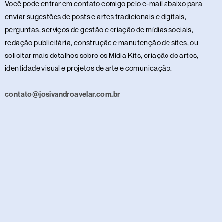
Você pode entrar em contato comigo pelo e-mail abaixo para
enviar sugestões de posts e artes tradicionais e digitais,
perguntas, serviços de gestão e criação de mídias sociais,
redação publicitária, construção e manutenção de sites, ou
solicitar mais detalhes sobre os Mídia Kits, criação de artes,
identidade visual e projetos de arte e comunicação.
contato@josivandroavelar.com.br