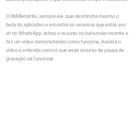
O WABetaInfo, sempre ele, que destrincha mesmo o
beta do aplicativo e encontra os recursos que estão por
vir no WhatsApp, achou o recurso no beta mais recente e
fez um vídeo demonstrando como funciona. Assista o
vídeo e entenda como é que esse recurso de pausa de
gravação vai funcionar.