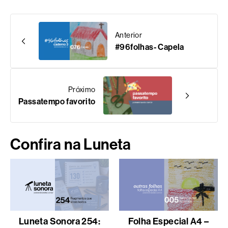
Anterior
#96folhas- Capela
Próximo
Passatempo favorito
Confira na Luneta
Luneta Sonora 254:
Folha Especial A4 –