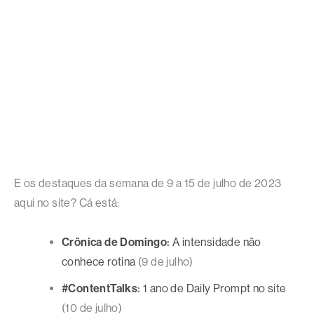
E os destaques da semana de 9 a 15 de julho de 2023
aqui no site? Cá está:
Crônica de Domingo
:
A intensidade não
conhece rotina
(9 de julho)
#ContentTalks
:
1 ano de Daily Prompt no site
(10 de julho)