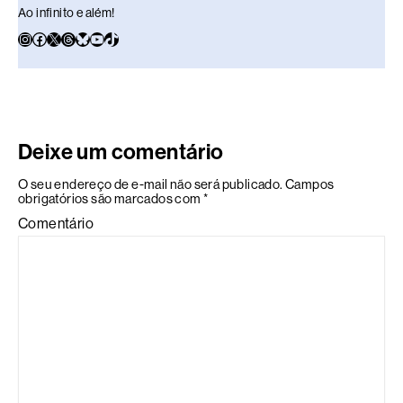
Ao infinito e além!
Deixe um comentário
O seu endereço de e-mail não será publicado.
Campos
obrigatórios são marcados com
*
Comentário