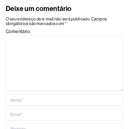
Deixe um comentário
O seu endereço de e-mail não será publicado.
Campos
obrigatórios são marcados com
*
Comentário
Name*
Email*
Website