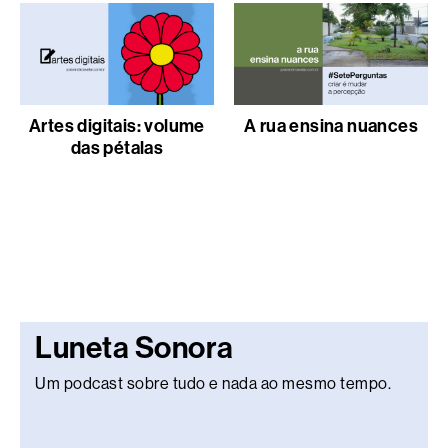
Artes digitais: volume
A rua ensina nuances
das pétalas
Luneta Sonora
Um podcast sobre tudo e nada ao mesmo tempo.