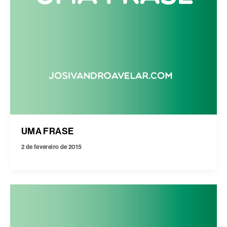
UMA FRASE
2 de fevereiro de 2015