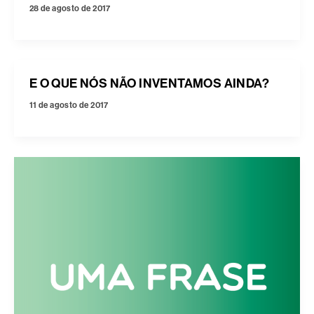
28 de agosto de 2017
E O QUE NÓS NÃO INVENTAMOS AINDA?
11 de agosto de 2017