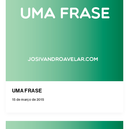
UMA FRASE
15 de março de 2015