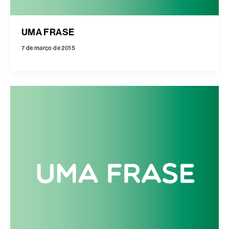
UMA FRASE
7 de março de 2015