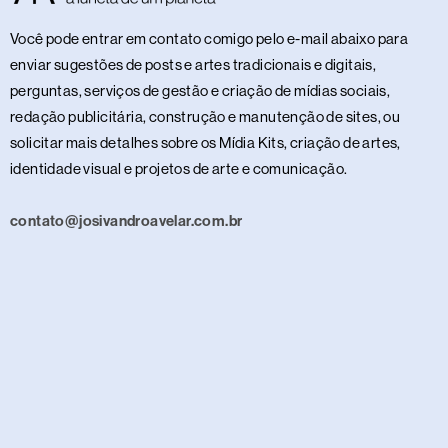
Você pode entrar em contato comigo pelo e-mail abaixo para
enviar sugestões de posts e artes tradicionais e digitais,
perguntas, serviços de gestão e criação de mídias sociais,
redação publicitária, construção e manutenção de sites, ou
solicitar mais detalhes sobre os Mídia Kits, criação de artes,
identidade visual e projetos de arte e comunicação.
contato@josivandroavelar.com.br