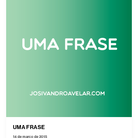
UMA FRASE
14 de março de 2015