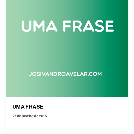
UMA FRASE
27 de janeiro de 2015