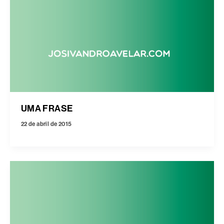
UMA FRASE
22 de abril de 2015