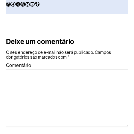
Deixe um comentário
O seu endereço de e-mail não será publicado.
Campos
obrigatórios são marcados com
*
Comentário
Name*