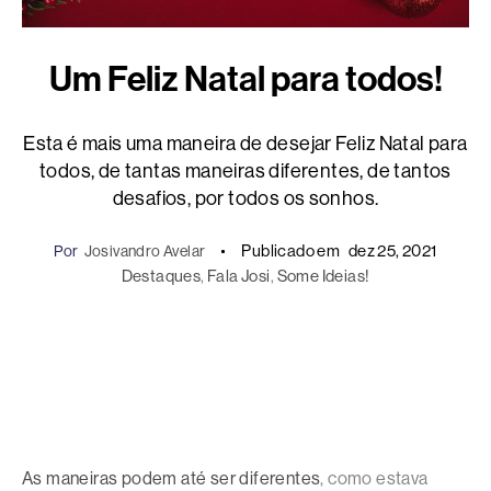
Um Feliz Natal para todos!
Esta é mais uma maneira de desejar Feliz Natal para
todos, de tantas maneiras diferentes, de tantos
desafios, por todos os sonhos.
Publicado em
dez 25, 2021
Por
Josivandro Avelar
Destaques
, 
Fala Josi
, 
Some Ideias!
As maneiras podem até ser diferentes
, como estava