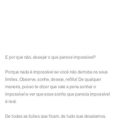
E por que não, desejar o que parece impossível?
Porque nada é impossível se você não derruba os seus
limites. Observe, sonhe, deseje, reflita! De qualquer
maneira, posso te dizer que vale a pena sonhar o
impossível e ver que esse sonho que parecia impossível
é real.
De todas as lições que ficam, de tudo que desejamos.