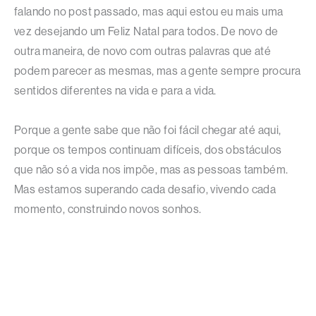
falando no post passado, mas aqui estou eu mais uma
vez desejando um Feliz Natal para todos. De novo de
outra maneira, de novo com outras palavras que até
podem parecer as mesmas, mas a gente sempre procura
sentidos diferentes na vida e para a vida.
Porque a gente sabe que não foi fácil chegar até aqui,
porque os tempos continuam difíceis, dos obstáculos
que não só a vida nos impõe, mas as pessoas também.
Mas estamos superando cada desafio, vivendo cada
momento, construindo novos sonhos.