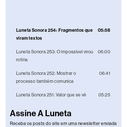
Luneta Sonora 254: Fragmentos que
05:58
viram textos
Luneta Sonora 253: O impossível virou
06:00
rotina
Luneta Sonora 252: Mostrar o
06:41
processo também comunica
Luneta Sonora 251: Valor que se vê
05:25
Assine A Luneta
Receba os posts do site em uma newsletter enviada