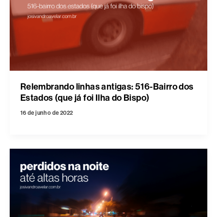
Relembrando linhas antigas: 516-Bairro dos
Estados (que já foi Ilha do Bispo)
16 de junho de 2022