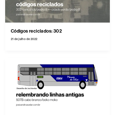
Códigos reciclados: 302
21 de julho de 2022