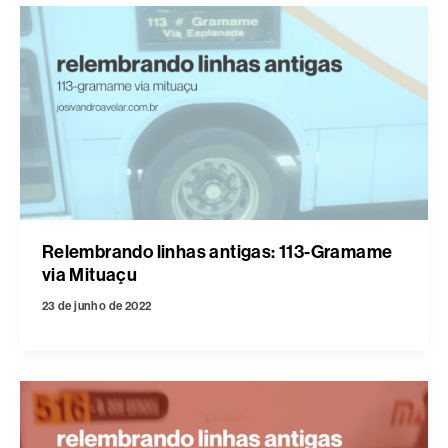
Relembrando linhas antigas: 113-Gramame
via Mituaçu
23 de junho de 2022