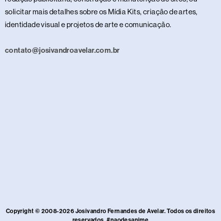
solicitar mais detalhes sobre os Mídia Kits, criação de artes,
identidade visual e projetos de arte e comunicação.
contato@josivandroavelar.com.br
Copyright © 2008-2026 Josivandro Fernandes de Avelar. Todos os direitos
reservados. #naodesanime