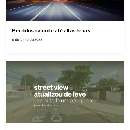
Perdidos na noite até altas horas
9 de junho de 2022