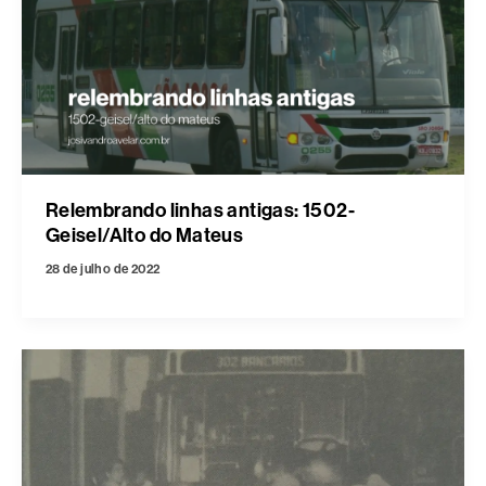
Relembrando linhas antigas: 1502-
Geisel/Alto do Mateus
28 de julho de 2022