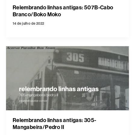
Relembrando linhas antigas: 507B-Cabo
Branco/Boko Moko
14 de julho de 2022
Relembrando linhas antigas: 305-
Mangabeira/Pedro II