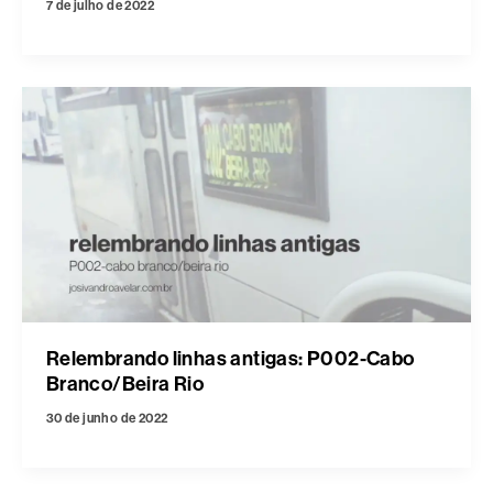
7 de julho de 2022
Relembrando linhas antigas: P002-Cabo
Branco/Beira Rio
30 de junho de 2022