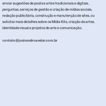
enviar sugestões de posts e artes tradicionais e digitais,
perguntas, serviços de gestão e criação de mídias sociais,
redação publicitária, construção e manutenção de sites, ou
solicitar mais detalhes sobre os Mídia Kits, criação de artes,
identidade visual e projetos de arte e comunicação.
contato@josivandroavelar.com.br