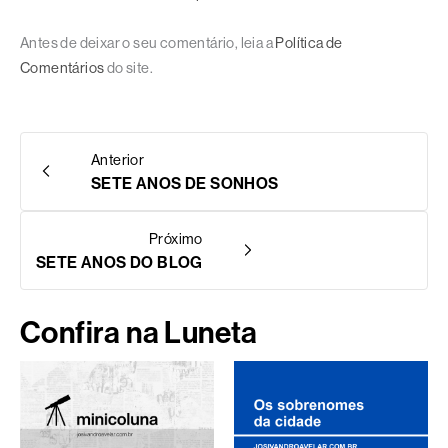
Antes de deixar o seu comentário, leia a
Política de
Comentários
do site.
Anterior
SETE ANOS DE SONHOS
Próximo
SETE ANOS DO BLOG
Confira na Luneta