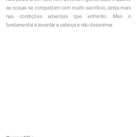
as coisas se conquistam com muito sacrifício, ainda mais
nas condições adversas que enfrento. Mas o
fundamental é levantar a cabeça e não desanimar.