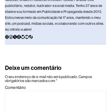
publicitário, redator, ilustrador e social media. Tenho 37 anos de
idade e sou formado em Publicidade e Propaganda desde 2013.
Estou nesse meio da comunicação há 17 anos, mantendo o meu
site, um podcast, mídias sociais, e colaborando com outros sites.
Ao infinito e além!
Deixe um comentário
O seu endereço de e-mail não será publicado.
Campos
obrigatórios são marcados com
*
Comentário