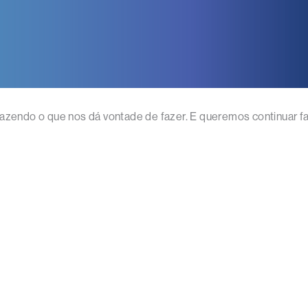
fazendo o que nos dá vontade de fazer. E queremos continuar f