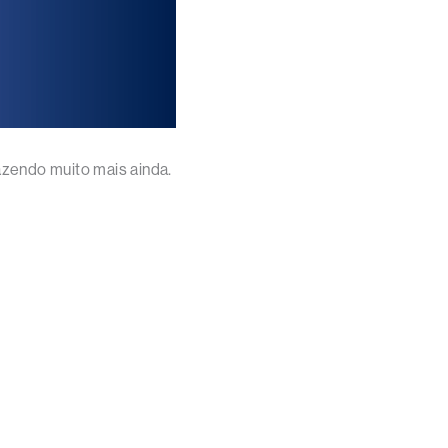
azendo muito mais ainda.