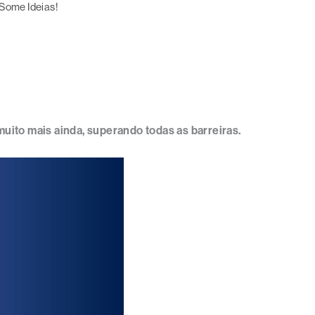
Some Ideias!
ito mais ainda, superando todas as barreiras.