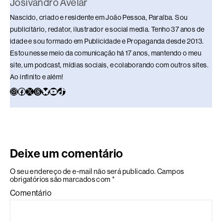
Josivandro Avelar
Nascido, criado e residente em João Pessoa, Paraíba. Sou
publicitário, redator, ilustrador e social media. Tenho 37 anos de
idade e sou formado em Publicidade e Propaganda desde 2013.
Estou nesse meio da comunicação há 17 anos, mantendo o meu
site, um podcast, mídias sociais, e colaborando com outros sites.
Ao infinito e além!
Deixe um comentário
O seu endereço de e-mail não será publicado.
Campos
obrigatórios são marcados com
*
Comentário