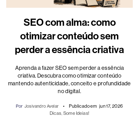
SEO com alma: como
otimizar conteúdo sem
perder a essência criativa
Aprenda a fazer SEO sem perder a essência
criativa. Descubra como otimizar conteúdo
mantendo autenticidade, conceito e profundidade
no digital.
Publicado em
jun 17, 2026
Por
Josivandro Avelar
Dicas
, 
Some Ideias!