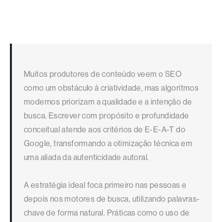
Muitos produtores de conteúdo veem o SEO
como um obstáculo à criatividade, mas algoritmos
modernos priorizam a qualidade e a intenção de
busca. Escrever com propósito e profundidade
conceitual atende aos critérios de E-E-A-T do
Google, transformando a otimização técnica em
uma aliada da autenticidade autoral.
A estratégia ideal foca primeiro nas pessoas e
depois nos motores de busca, utilizando palavras-
chave de forma natural. Práticas como o uso de