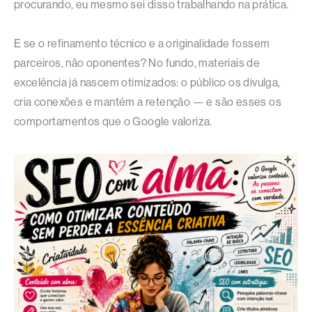
procurando, eu mesmo sei disso trabalhando na prática.
E se o refinamento técnico e a originalidade fossem
parceiros, não oponentes? No fundo, materiais de
excelência já nascem otimizados: o público os divulga,
cria conexões e mantém a retenção — e são esses os
comportamentos que o Google valoriza.