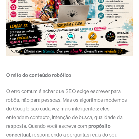
O mito do conteúdo robótico
O erro comum é achar que SEO exige escrever para
robôs, não para pessoas. Mas os algoritmos modernos
do Google são cada vez mais inteligentes: eles
entendem contexto, intenção de busca, qualidade da
resposta. Quando você escreve com
propósito
conceitual
, respondendo a perguntas reais do seu