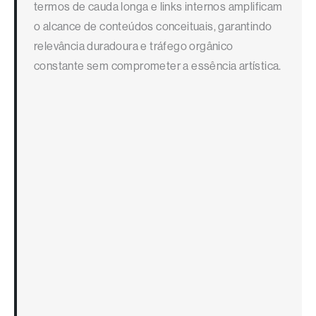
termos de cauda longa e links internos amplificam
o alcance de conteúdos conceituais, garantindo
relevância duradoura e tráfego orgânico
constante sem comprometer a essência artística.