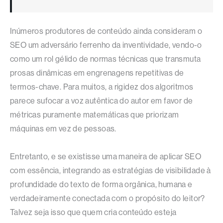
Inúmeros produtores de conteúdo ainda consideram o
SEO um adversário ferrenho da inventividade, vendo-o
como um rol gélido de normas técnicas que transmuta
prosas dinâmicas em engrenagens repetitivas de
termos-chave. Para muitos, a rigidez dos algoritmos
parece sufocar a voz autêntica do autor em favor de
métricas puramente matemáticas que priorizam
máquinas em vez de pessoas.
Entretanto, e se existisse uma maneira de aplicar SEO
com essência, integrando as estratégias de visibilidade à
profundidade do texto de forma orgânica, humana e
verdadeiramente conectada com o propósito do leitor?
Talvez seja isso que quem cria conteúdo esteja