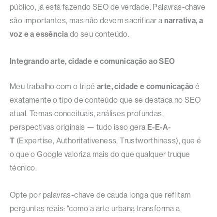
público, já está fazendo SEO de verdade. Palavras-chave
são importantes, mas não devem sacrificar a
narrativa, a
voz e a essência
do seu conteúdo.
Integrando arte, cidade e comunicação ao SEO
Meu trabalho com o tripé
arte, cidade e comunicação
é
exatamente o tipo de conteúdo que se destaca no SEO
atual. Temas conceituais, análises profundas,
perspectivas originais — tudo isso gera
E-E-A-
T
(Expertise, Authoritativeness, Trustworthiness), que é
o que o Google valoriza mais do que qualquer truque
técnico.
Opte por palavras-chave de cauda longa que reflitam
perguntas reais: “como a arte urbana transforma a