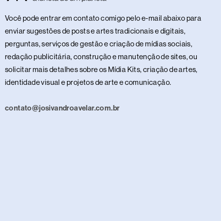
Você pode entrar em contato comigo pelo e-mail abaixo para
enviar sugestões de posts e artes tradicionais e digitais,
perguntas, serviços de gestão e criação de mídias sociais,
redação publicitária, construção e manutenção de sites, ou
solicitar mais detalhes sobre os Mídia Kits, criação de artes,
identidade visual e projetos de arte e comunicação.
contato@josivandroavelar.com.br