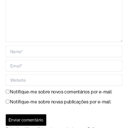
Name*
Email*
Website
Notifique-me sobre novos comentários por e-mail.
Notifique-me sobre novas publicações por e-mail.