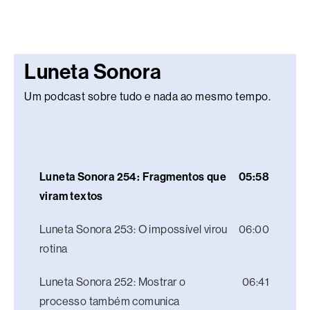
Luneta Sonora
Um podcast sobre tudo e nada ao mesmo tempo.
Luneta Sonora 254: Fragmentos que
05:58
viram textos
Luneta Sonora 253: O impossível virou
06:00
rotina
Luneta Sonora 252: Mostrar o
06:41
processo também comunica