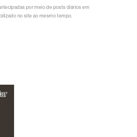
s antecipadas por meio de posts diários em
ibilizado no site ao mesmo tempo.