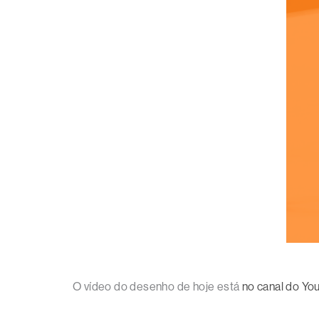
O vídeo do desenho de hoje está
no canal do Yo