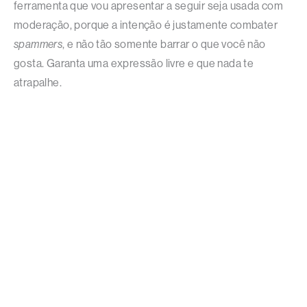
ferramenta que vou apresentar a seguir seja usada com
moderação, porque a intenção é justamente combater
spammers
, e não tão somente barrar o que você não
gosta. Garanta uma expressão livre e que nada te
atrapalhe.