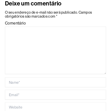
Deixe um comentário
O seu endereço de e-mail não será publicado.
Campos
obrigatórios são marcados com
*
Comentário
Name*
Email*
Website