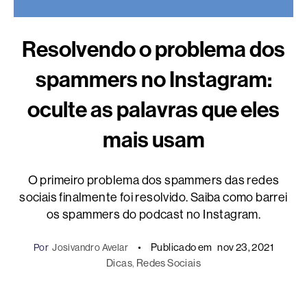
Resolvendo o problema dos
spammers no Instagram:
oculte as palavras que eles
mais usam
O primeiro problema dos spammers das redes
sociais finalmente foi resolvido. Saiba como barrei
os spammers do podcast no Instagram.
Publicado em
nov 23, 2021
Por
Josivandro Avelar
Dicas
, 
Redes Sociais