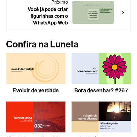
Próximo
Você já pode criar
figurinhas com o
WhatsApp Web
Confira na Luneta
Evoluir de verdade
Bora desenhar? #267