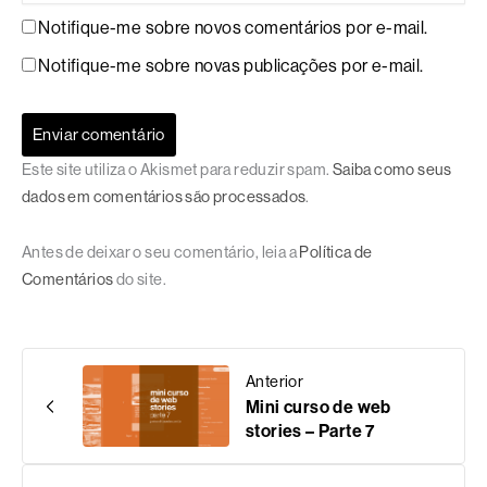
Notifique-me sobre novos comentários por e-mail.
Notifique-me sobre novas publicações por e-mail.
Este site utiliza o Akismet para reduzir spam.
Saiba como seus
dados em comentários são processados
.
Antes de deixar o seu comentário, leia a
Política de
Comentários
do site.
Anterior
Mini curso de web
stories – Parte 7