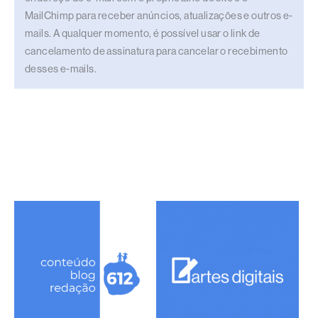
MailChimp para receber anúncios, atualizações e outros e-
mails. A qualquer momento, é possível usar o link de
cancelamento de assinatura para cancelar o recebimento
desses e-mails.