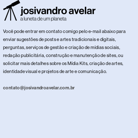
Você pode entrar em contato comigo pelo e-mail abaixo para
enviar sugestões de posts e artes tradicionais e digitais,
perguntas, serviços de gestão e criação de mídias sociais,
redação publicitária, construção e manutenção de sites, ou
solicitar mais detalhes sobre os Mídia Kits, criação de artes,
identidade visual e projetos de arte e comunicação.
contato@josivandroavelar.com.br