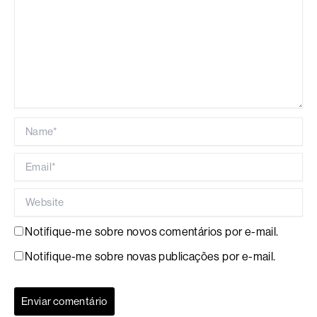
Name*
Email*
Website
Notifique-me sobre novos comentários por e-mail.
Notifique-me sobre novas publicações por e-mail.