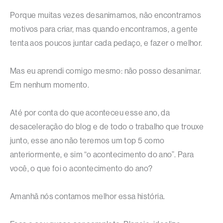
Porque muitas vezes desanimamos, não encontramos
motivos para criar, mas quando encontramos, a gente
tenta aos poucos juntar cada pedaço, e fazer o melhor.
Mas eu aprendi comigo mesmo: não posso desanimar.
Em nenhum momento.
Até por conta do que aconteceu esse ano, da
desaceleração do blog e de todo o trabalho que trouxe
junto, esse ano não teremos um top 5 como
anteriormente, e sim “o acontecimento do ano”. Para
você, o que foi o acontecimento do ano?
Amanhã nós contamos melhor essa história.