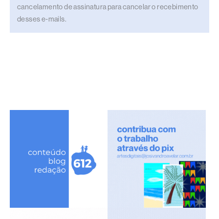
cancelamento de assinatura para cancelar o recebimento
desses e-mails.