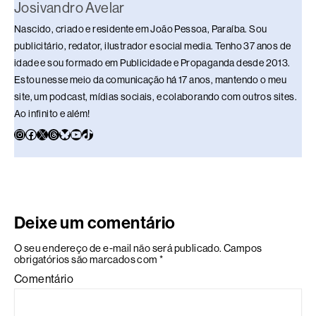
Josivandro Avelar
Nascido, criado e residente em João Pessoa, Paraíba. Sou
publicitário, redator, ilustrador e social media. Tenho 37 anos de
idade e sou formado em Publicidade e Propaganda desde 2013.
Estou nesse meio da comunicação há 17 anos, mantendo o meu
site, um podcast, mídias sociais, e colaborando com outros sites.
Ao infinito e além!
Deixe um comentário
O seu endereço de e-mail não será publicado.
Campos
obrigatórios são marcados com
*
Comentário