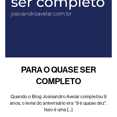
PARA O QUASE SER
COMPLETO
Quando o Blog Josivandro Avelar completou 9
anos, o lema do aniversário era “9 é quase dez”.
Isso é uma […]