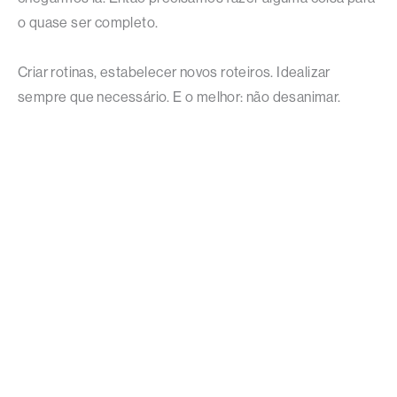
o quase ser completo.
Criar rotinas, estabelecer novos roteiros. Idealizar
sempre que necessário. E o melhor: não desanimar.