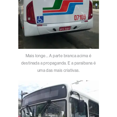
Mais longe… A parte branca acima é
destinada a propaganda. E a paraibana é
uma das mais criativas.