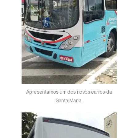
Apresentamos um dos novos carros da
Santa Maria.