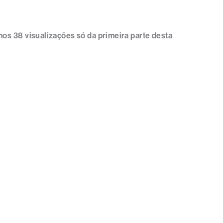
mos 38 visualizações só da primeira parte desta