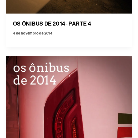
OS ÔNIBUS DE 2014- PARTE 4
4 de novembro de 2014