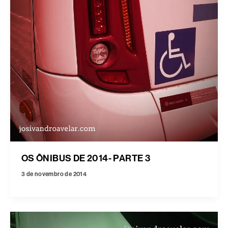
OS ÔNIBUS DE 2014- PARTE 3
3 de novembro de 2014