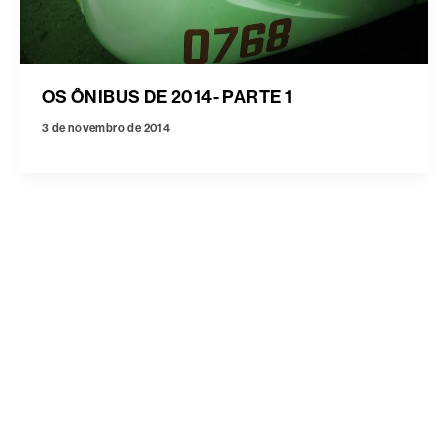
OS ÔNIBUS DE 2014- PARTE 1
3 de novembro de 2014