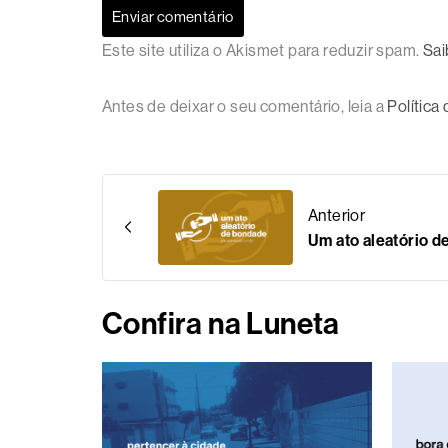
Este site utiliza o Akismet para reduzir spam.
Sai
Antes de deixar o seu comentário, leia a
Política
Anterior
Um ato aleatório 
Confira na Luneta