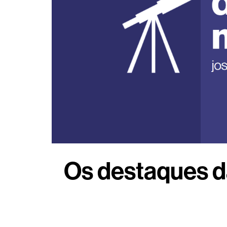
Os destaques da