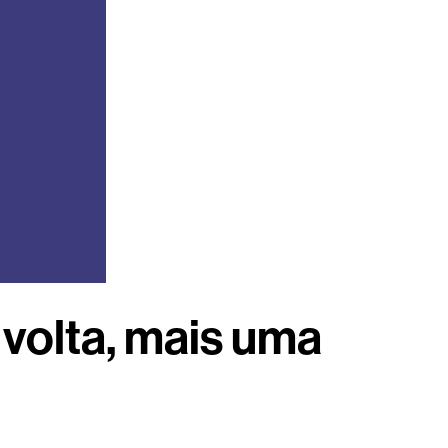
 volta, mais uma