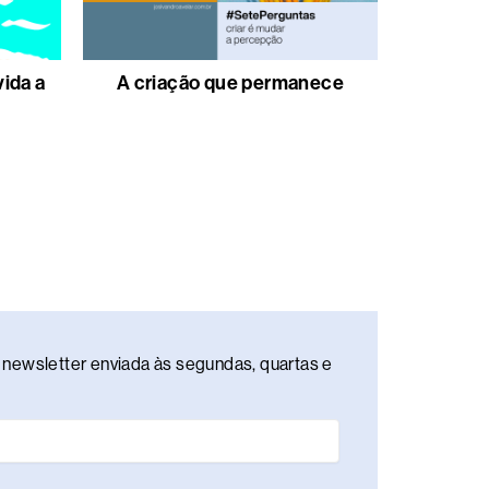
vida a
A criação que permanece
newsletter enviada às segundas, quartas e