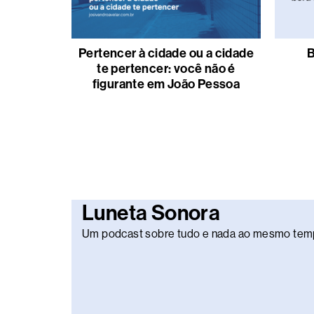
Pertencer à cidade ou a cidade
B
te pertencer: você não é
figurante em João Pessoa
Luneta Sonora
Um podcast sobre tudo e nada ao mesmo tem