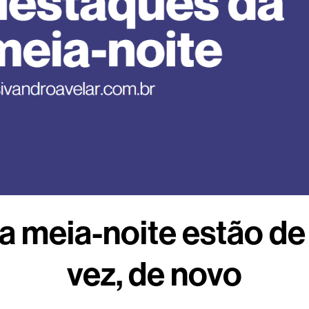
 meia-noite estão de
vez, de novo