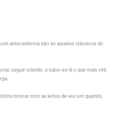
 com antecedência são só aqueles clássicos do
criar, seguir criando, e sabe-se lá o que mais virá.
rga.
 ótimo brincar com as letras de vez em quando.