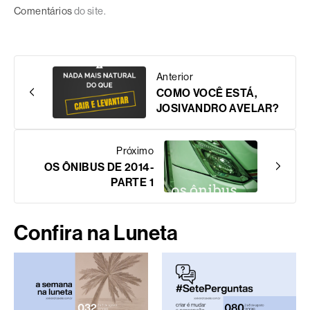
Comentários
do site.
Anterior
COMO VOCÊ ESTÁ,
JOSIVANDRO AVELAR?
Próximo
OS ÔNIBUS DE 2014-
PARTE 1
Confira na Luneta