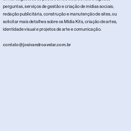
perguntas, serviços de gestão e criação de mídias sociais,
redação publicitária, construção e manutenção de sites, ou
solicitar mais detalhes sobre os Mídia Kits, criação de artes,
identidade visual e projetos de arte e comunicação.
contato@josivandroavelar.com.br