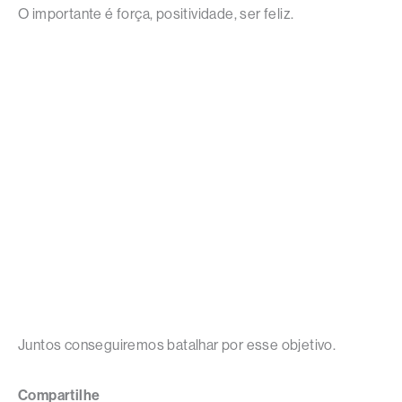
O importante é força, positividade, ser feliz.
Juntos conseguiremos batalhar por esse objetivo.
Compartilhe