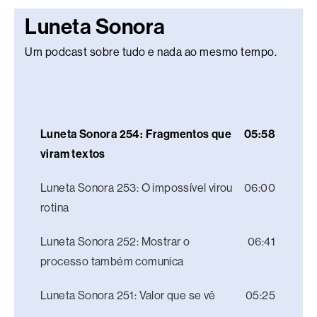
Luneta Sonora
Um podcast sobre tudo e nada ao mesmo tempo.
Luneta Sonora 254: Fragmentos que
05:58
viram textos
Luneta Sonora 253: O impossível virou
06:00
rotina
Luneta Sonora 252: Mostrar o
06:41
processo também comunica
Luneta Sonora 251: Valor que se vê
05:25