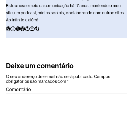
Estou nesse meio da comunicação há 17 anos, mantendo o meu
site, um podcast, mídias sociais, e colaborando com outros sites.
Ao infinito e além!
Deixe um comentário
O seu endereço de e-mail não será publicado.
Campos
obrigatórios são marcados com
*
Comentário