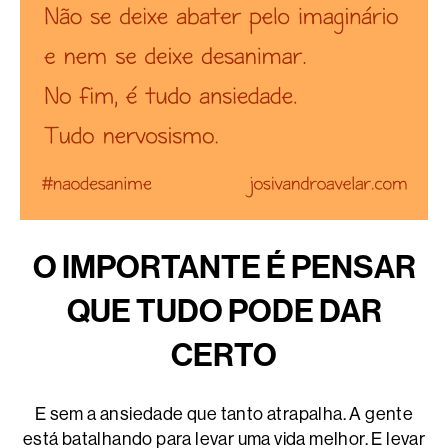
O IMPORTANTE É PENSAR
QUE TUDO PODE DAR
CERTO
E sem a ansiedade que tanto atrapalha. A gente
está batalhando para levar uma vida melhor. E levar