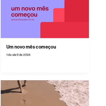
Um novo mês começou
1 de abril de 2024