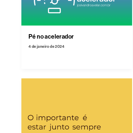
Pé no acelerador
4 de janeiro de 2024