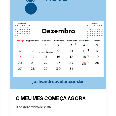
O MEU MÊS COMEÇA AGORA
9 de dezembro de 2015