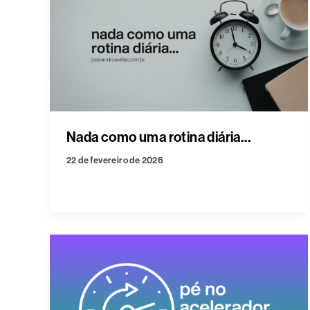
Nada como uma rotina diária…
22 de fevereiro de 2026