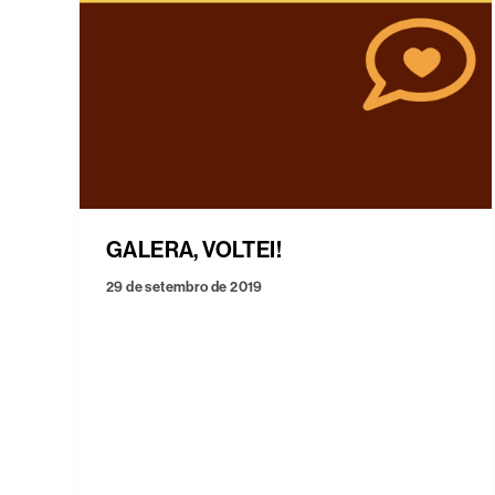
GALERA, VOLTEI!
29 de setembro de 2019