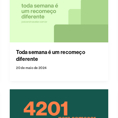
Toda semana é um recomeço
diferente
20 de maio de 2024