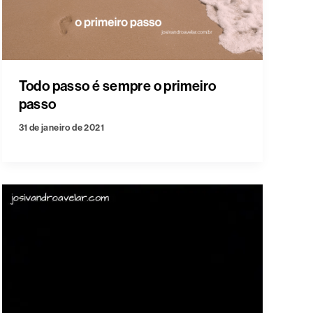
Todo passo é sempre o primeiro
passo
31 de janeiro de 2021