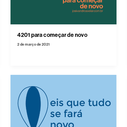
4201 para começar de novo
2 de março de 2021