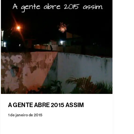
A GENTE ABRE 2015 ASSIM
1 de janeiro de 2015