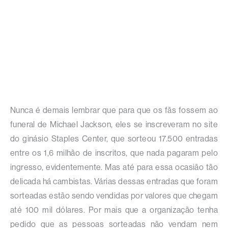
Nunca é demais lembrar que para que os fãs fossem ao
funeral de Michael Jackson, eles se inscreveram no site
do ginásio Staples Center, que sorteou 17.500 entradas
entre os 1,6 milhão de inscritos, que nada pagaram pelo
ingresso, evidentemente. Mas até para essa ocasião tão
delicada há cambistas. Várias dessas entradas que foram
sorteadas estão sendo vendidas por valores que chegam
até 100 mil dólares. Por mais que a organização tenha
pedido que as pessoas sorteadas não vendam nem