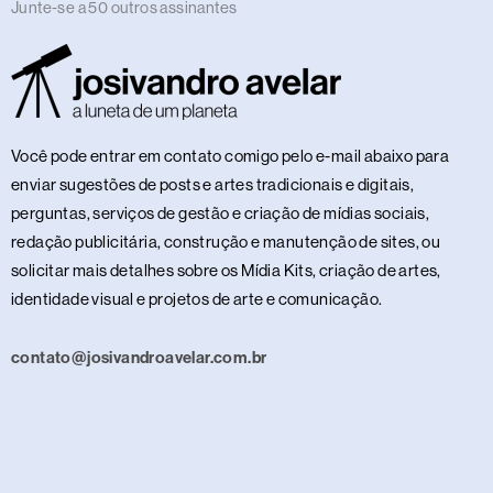
Junte-se a 50 outros assinantes
Você pode entrar em contato comigo pelo e-mail abaixo para
enviar sugestões de posts e artes tradicionais e digitais,
perguntas, serviços de gestão e criação de mídias sociais,
redação publicitária, construção e manutenção de sites, ou
solicitar mais detalhes sobre os Mídia Kits, criação de artes,
identidade visual e projetos de arte e comunicação.
contato@josivandroavelar.com.br