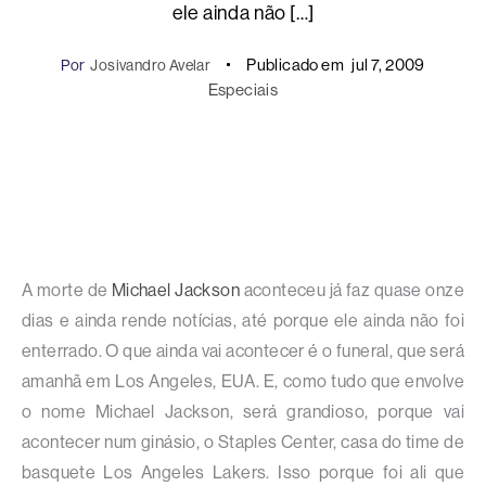
ele ainda não […]
Publicado em
jul 7, 2009
Por
Josivandro Avelar
Especiais
A morte de
Michael Jackson
aconteceu já faz quase onze
dias e ainda rende notícias, até porque ele ainda não foi
enterrado. O que ainda vai acontecer é o funeral, que será
amanhã em Los Angeles, EUA. E, como tudo que envolve
o nome Michael Jackson, será grandioso, porque vai
acontecer num ginásio, o Staples Center, casa do time de
basquete Los Angeles Lakers. Isso porque foi ali que